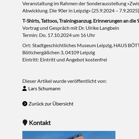
Veranstaltung im Rahmen der Sonderausstellung »Zwi
Abwicklung. Die 90er in Leipzig« (25.9.2024 – 7.9.2025
T-Shirts, Tattoos, Trainingsanzug. Erinnerungen an die 
Vortrag und Gespräch mit Dr. Ulrike Langbein
Termin: Do. 17.10.2024 um 16 Uhr
Ort: Stadtgeschichtliches Museum Leipzig, HAUS 
Böttchergäßchen 3, 04109 Leipzig
Eintritt: Eintritt und Angebot kostenfrei
Dieser Artikel wurde veröffentlicht von:
Lars Schumann
Zurück zur Übersicht
Kontakt