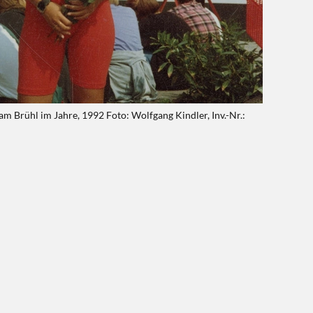
am Brühl im Jahre, 1992 Foto: Wolfgang Kindler, Inv.-Nr.: