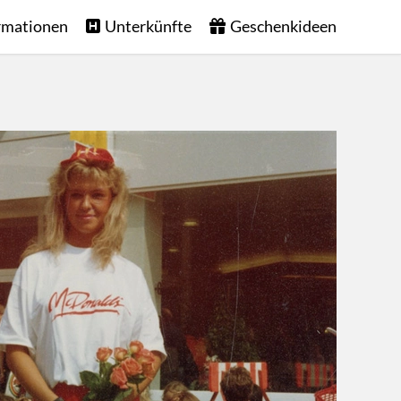
rmationen
Unterkünfte
Geschenkideen