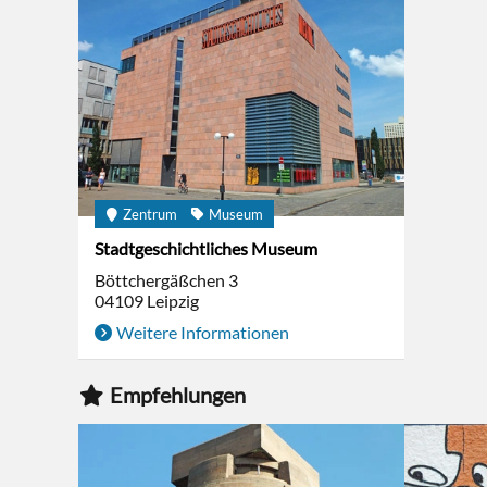
Zentrum
Museum
Stadtgeschichtliches Museum
Böttchergäßchen 3
04109
Leipzig
Weitere Informationen
Empfehlungen