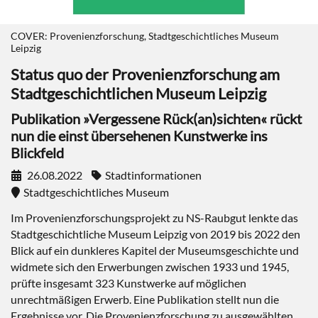
COVER: Provenienzforschung, Stadtgeschichtliches Museum
Leipzig
Status quo der Provenienzforschung am
Stadtgeschichtlichen Museum Leipzig
Publikation »Vergessene Rück(an)sichten« rückt
nun die einst übersehenen Kunstwerke ins
Blickfeld
26.08.2022
Stadtinformationen
Stadtgeschichtliches Museum
Im Provenienzforschungsprojekt zu NS-Raubgut lenkte das
Stadtgeschichtliche Museum Leipzig von 2019 bis 2022 den
Blick auf ein dunkleres Kapitel der Museumsgeschichte und
widmete sich den Erwerbungen zwischen 1933 und 1945,
prüfte insgesamt 323 Kunstwerke auf möglichen
unrechtmäßigen Erwerb. Eine Publikation stellt nun die
Ergebnisse vor. Die Provenienzforschung zu ausgewählten