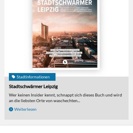
Stadtinformationen
Stadtschwärmer Leipzig
Wer keinen Insider kennt, schnappt sich dieses Buch und wird
an die liebsten Orte von waschechten...
Weiterlesen