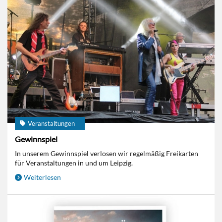
Veranstaltungen
Gewinnspiel
In unserem Gewinnspiel verlosen wir regelmäßig Freikarten
für Veranstaltungen in und um Leipzig.
Weiterlesen