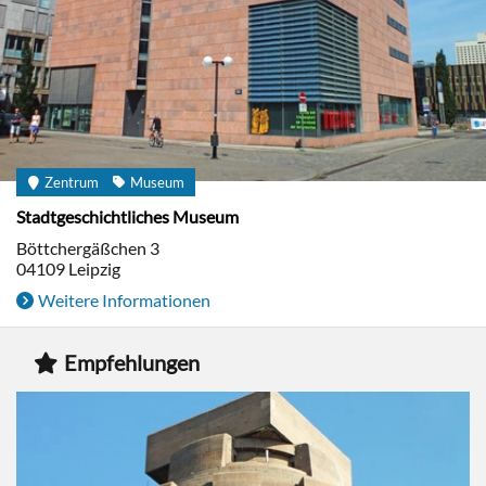
Zentrum
Museum
Stadtgeschichtliches Museum
Böttchergäßchen 3
04109
Leipzig
Weitere Informationen
Empfehlungen