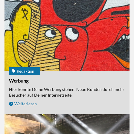
Redaktion
Werbung
Hier könnte Deine Werbung stehen. Neue Kunden durch mehr
Besucher auf Deiner Internetseite.
Weiterlesen