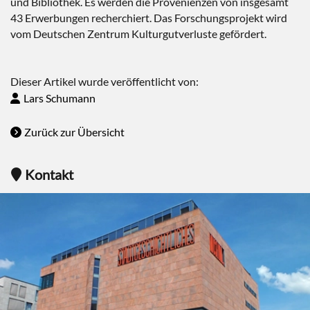
und Bibliothek. Es werden die Provenienzen von insgesamt
43 Erwerbungen recherchiert. Das Forschungsprojekt wird
vom Deutschen Zentrum Kulturgutverluste gefördert.
Dieser Artikel wurde veröffentlicht von:
Lars Schumann
Zurück zur Übersicht
Kontakt