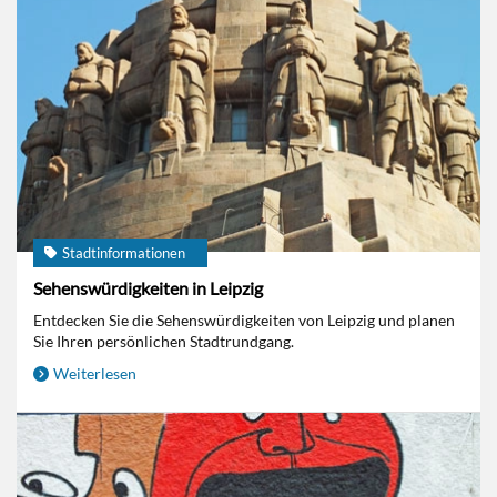
Stadtinformationen
Sehenswürdigkeiten in Leipzig
Entdecken Sie die Sehenswürdigkeiten von Leipzig und planen
Sie Ihren persönlichen Stadtrundgang.
Weiterlesen