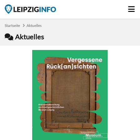
Startseite
Aktuelles
Aktuelles