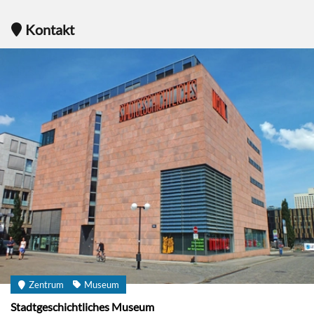
Kontakt
Zentrum
Museum
Stadtgeschichtliches Museum