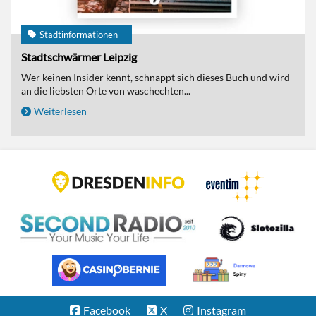
Stadtinformationen
Stadtschwärmer Leipzig
Wer keinen Insider kennt, schnappt sich dieses Buch und wird
an die liebsten Orte von waschechten...
Weiterlesen
Facebook
X
Instagram