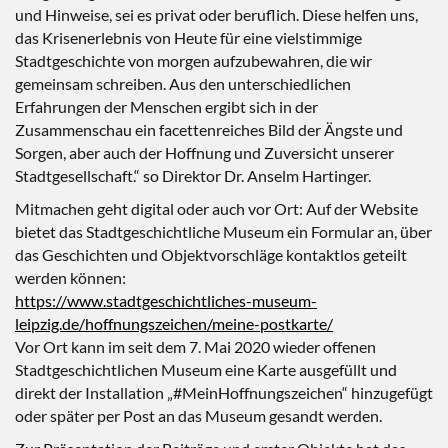
und Hinweise, sei es privat oder beruflich. Diese helfen uns,
das Krisenerlebnis von Heute für eine vielstimmige
Stadtgeschichte von morgen aufzubewahren, die wir
gemeinsam schreiben. Aus den unterschiedlichen
Erfahrungen der Menschen ergibt sich in der
Zusammenschau ein facettenreiches Bild der Ängste und
Sorgen, aber auch der Hoffnung und Zuversicht unserer
Stadtgesellschaft.“ so Direktor Dr. Anselm Hartinger.
Mitmachen geht digital oder auch vor Ort: Auf der Website
bietet das Stadtgeschichtliche Museum ein Formular an, über
das Geschichten und Objektvorschläge kontaktlos geteilt
werden können:
https://www.stadtgeschichtliches-museum-
leipzig.de/hoffnungszeichen/meine-postkarte/
Vor Ort kann im seit dem 7. Mai 2020 wieder offenen
Stadtgeschichtlichen Museum eine Karte ausgefüllt und
direkt der Installation „#MeinHoffnungszeichen“ hinzugefügt
oder später per Post an das Museum gesandt werden.