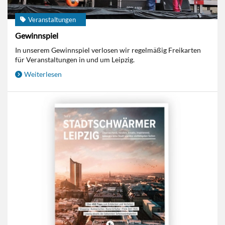
Veranstaltungen
Gewinnspiel
In unserem Gewinnspiel verlosen wir regelmäßig Freikarten
für Veranstaltungen in und um Leipzig.
Weiterlesen