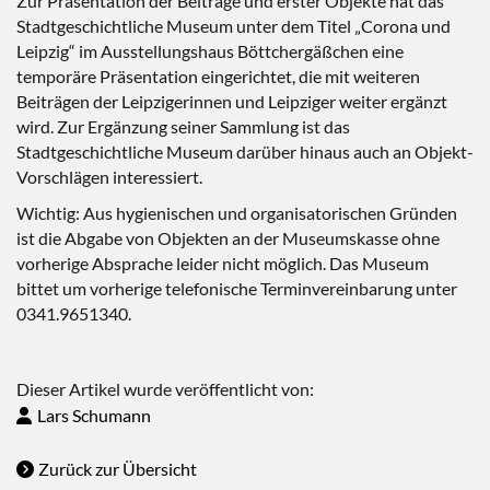
Zur Präsentation der Beiträge und erster Objekte hat das
Stadtgeschichtliche Museum unter dem Titel „Corona und
Leipzig“ im Ausstellungshaus Böttchergäßchen eine
temporäre Präsentation eingerichtet, die mit weiteren
Beiträgen der Leipzigerinnen und Leipziger weiter ergänzt
wird. Zur Ergänzung seiner Sammlung ist das
Stadtgeschichtliche Museum darüber hinaus auch an Objekt-
Vorschlägen interessiert.
Wichtig: Aus hygienischen und organisatorischen Gründen
ist die Abgabe von Objekten an der Museumskasse ohne
vorherige Absprache leider nicht möglich. Das Museum
bittet um vorherige telefonische Terminvereinbarung unter
0341.9651340.
Dieser Artikel wurde veröffentlicht von:
Lars Schumann
Zurück zur Übersicht