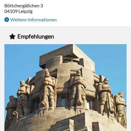
Böttchergäßchen 3
04109
Leipzig
Weitere Informationen
Empfehlungen