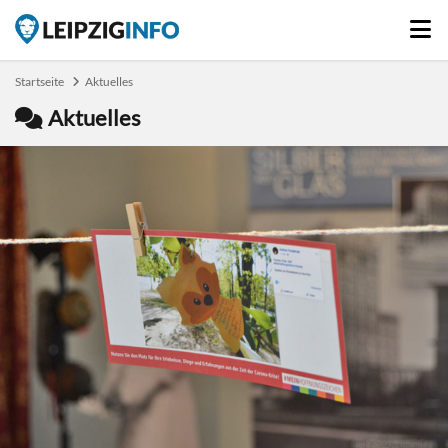
Startseite
Aktuelles
Aktuelles