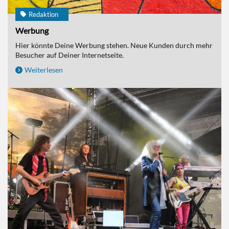
Redaktion
Werbung
Hier könnte Deine Werbung stehen. Neue Kunden durch mehr
Besucher auf Deiner Internetseite.
Weiterlesen