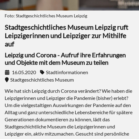
Foto: Stadtgeschichtliches Museum Leipzig
Stadtgeschichtliches Museum Leipzig ruft
Leipzigerinnen und Leipziger zur Mithilfe
auf
Leipzig und Corona - Aufruf ihre Erfahrungen
und Objekte mit dem Museum zu teilen
16.05.2020
Stadtinformationen
Stadtgeschichtliches Museum
Wie hat sich Leipzig durch Corona verändert? Wie haben die
Leipzigerinnen und Leipziger die Pandemie (bisher) erlebt?
Um die vielgestaltigen Auswirkungen der Pandemie auf den
Alltag und ganz unterschiedliche Lebensbereiche für spätere
Generationen dokumentieren zu können, lädt das
Stadtgeschichtliche Museum die Leipzigerinnen und
Leipziger ein, aktiv mitzumachen. Gesucht sind persönliche