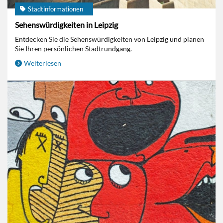
Stadtinformationen
Sehenswürdigkeiten in Leipzig
Entdecken Sie die Sehenswürdigkeiten von Leipzig und planen
Sie Ihren persönlichen Stadtrundgang.
Weiterlesen