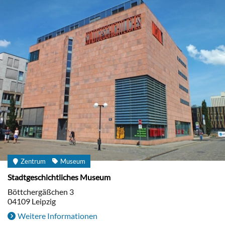
Zentrum
Museum
Stadtgeschichtliches Museum
Böttchergäßchen 3
04109
Leipzig
Weitere Informationen