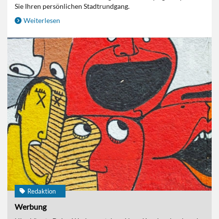
Sie Ihren persönlichen Stadtrundgang.
Weiterlesen
Redaktion
Werbung