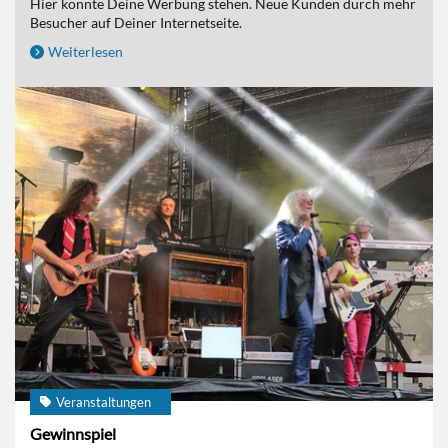
Hier könnte Deine Werbung stehen. Neue Kunden durch mehr
Besucher auf Deiner Internetseite.
Weiterlesen
Veranstaltungen
Gewinnspiel