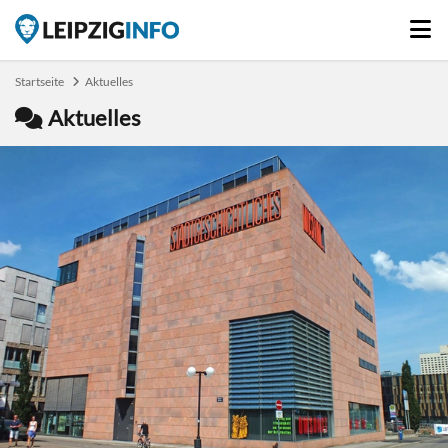
Startseite
Aktuelles
Aktuelles