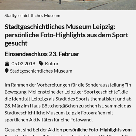
Stadtgeschichtliches Museum
Stadtgeschichtliches Museum Leipzig:
persönliche Foto-Highlights aus dem Sport
gesucht
Einsendeschluss 23. Februar
05.02.2018
Kultur
Stadtgeschichtliches Museum
Im Rahmen der Vorbereitungen für die Sonderausstellung "In
Bewegung. Meilensteine der Leipziger Sportgeschichte
"
, die
die Identität Leipzigs als Stadt des Sports thematisiert und ab
28. März im Haus Böttchergäßchen zu sehen ist, sammelt das
Stadtgeschichtliche Museum Leipzig Fotografien mit
sportlichen Aktivitäten
für eine Fotowand.
Gesucht sind bei der Aktion
persönliche Foto-Highlights vom