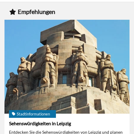
Empfehlungen
Stadtinformationen
Sehenswürdigkeiten in Leipzig
Entdecken Sie die Sehenswürdigkeiten von Leipzig und planen