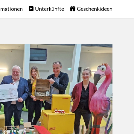
rmationen
Unterkünfte
Geschenkideen