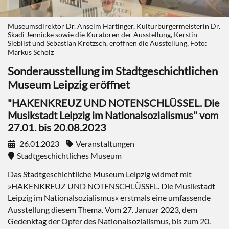
Museumsdirektor Dr. Anselm Hartinger, Kulturbürgermeisterin Dr.
Skadi Jennicke sowie die Kuratoren der Ausstellung, Kerstin
Sieblist und Sebastian Krötzsch, eröffnen die Ausstellung, Foto:
Markus Scholz
Sonderausstellung im Stadtgeschichtlichen
Museum Leipzig eröffnet
"HAKENKREUZ UND NOTENSCHLÜSSEL. Die
Musikstadt Leipzig im Nationalsozialismus" vom
27.01. bis 20.08.2023
26.01.2023
Veranstaltungen
Stadtgeschichtliches Museum
Das Stadtgeschichtliche Museum Leipzig widmet mit
»HAKENKREUZ UND NOTENSCHLÜSSEL. Die Musikstadt
Leipzig im Nationalsozialismus« erstmals eine umfassende
Ausstellung diesem Thema. Vom 27. Januar 2023, dem
Gedenktag der Opfer des Nationalsozialismus, bis zum 20.