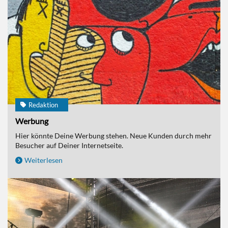
Redaktion
Werbung
Hier könnte Deine Werbung stehen. Neue Kunden durch mehr
Besucher auf Deiner Internetseite.
Weiterlesen