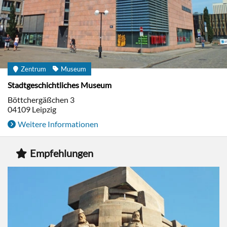
Zentrum
Museum
Stadtgeschichtliches Museum
Böttchergäßchen 3
04109
Leipzig
Weitere Informationen
Empfehlungen