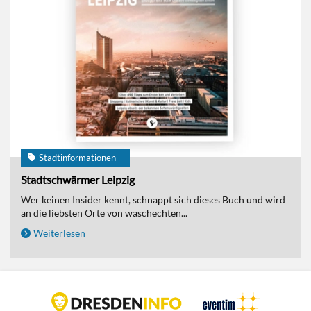
Stadtinformationen
Stadtschwärmer Leipzig
Wer keinen Insider kennt, schnappt sich dieses Buch und wird
an die liebsten Orte von waschechten...
Weiterlesen