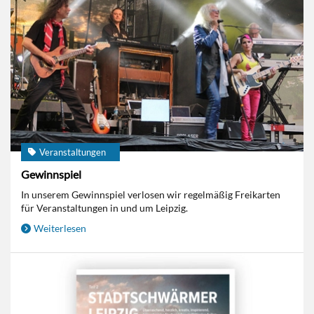
Veranstaltungen
Gewinnspiel
In unserem Gewinnspiel verlosen wir regelmäßig Freikarten
für Veranstaltungen in und um Leipzig.
Weiterlesen