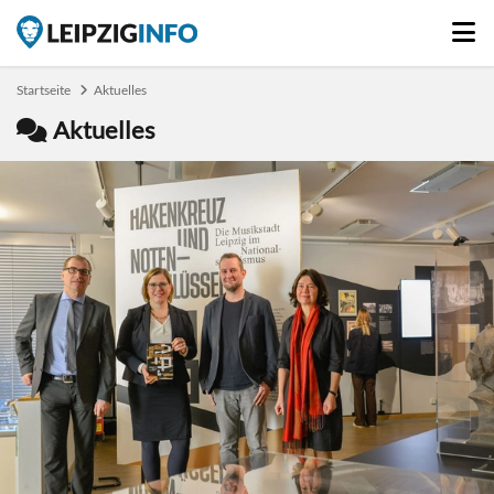
Startseite
Aktuelles
Aktuelles