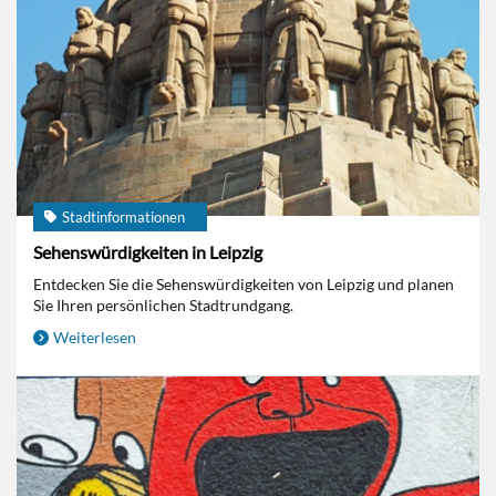
Stadtinformationen
Sehenswürdigkeiten in Leipzig
Entdecken Sie die Sehenswürdigkeiten von Leipzig und planen
Sie Ihren persönlichen Stadtrundgang.
Weiterlesen