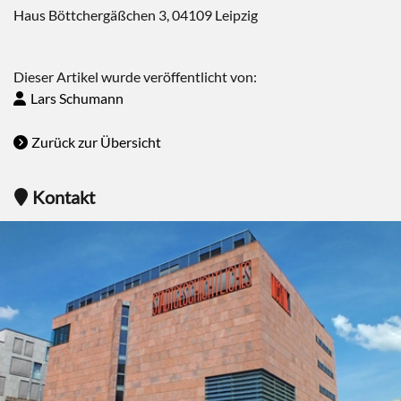
Haus Böttchergäßchen 3, 04109 Leipzig
Dieser Artikel wurde veröffentlicht von:
Lars Schumann
Zurück zur Übersicht
Kontakt