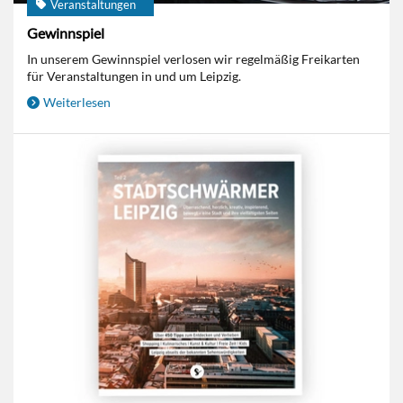
Veranstaltungen
Gewinnspiel
In unserem Gewinnspiel verlosen wir regelmäßig Freikarten
für Veranstaltungen in und um Leipzig.
Weiterlesen