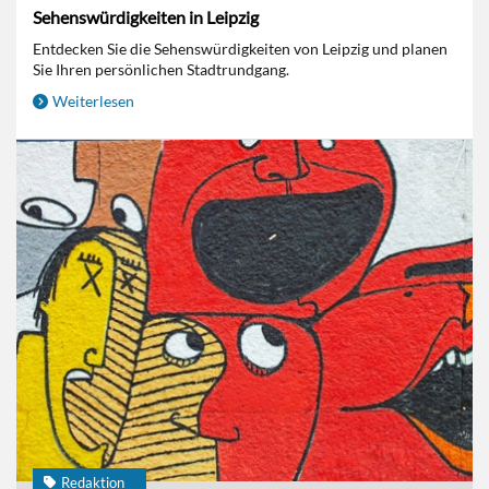
Sehenswürdigkeiten in Leipzig
Entdecken Sie die Sehenswürdigkeiten von Leipzig und planen
Sie Ihren persönlichen Stadtrundgang.
Weiterlesen
Redaktion