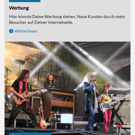
Werbung
Hier könnte Deine Werbung stehen. Neue Kunden durch mehr
Besucher auf Deiner Internetseite.
Weiterlesen