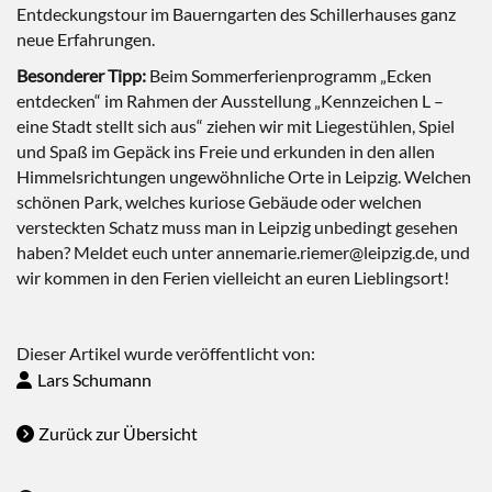
Entdeckungstour im Bauerngarten des Schillerhauses ganz
neue Erfahrungen.
Besonderer Tipp:
Beim Sommerferienprogramm „Ecken
entdecken“ im Rahmen der Ausstellung „Kennzeichen L –
eine Stadt stellt sich aus“ ziehen wir mit Liegestühlen, Spiel
und Spaß im Gepäck ins Freie und erkunden in den allen
Himmelsrichtungen ungewöhnliche Orte in Leipzig. Welchen
schönen Park, welches kuriose Gebäude oder welchen
versteckten Schatz muss man in Leipzig unbedingt gesehen
haben? Meldet euch unter annemarie.riemer@leipzig.de, und
wir kommen in den Ferien vielleicht an euren Lieblingsort!
Dieser Artikel wurde veröffentlicht von:
Lars Schumann
Zurück zur Übersicht