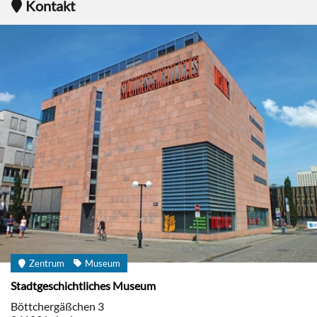
Kontakt
Zentrum
Museum
Stadtgeschichtliches Museum
Böttchergäßchen 3