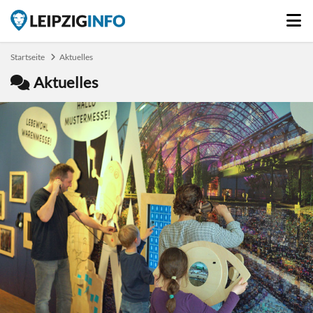
Startseite
Aktuelles
Aktuelles