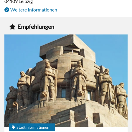
04109
Leipzig
Weitere Informationen
Empfehlungen
Stadtinformationen