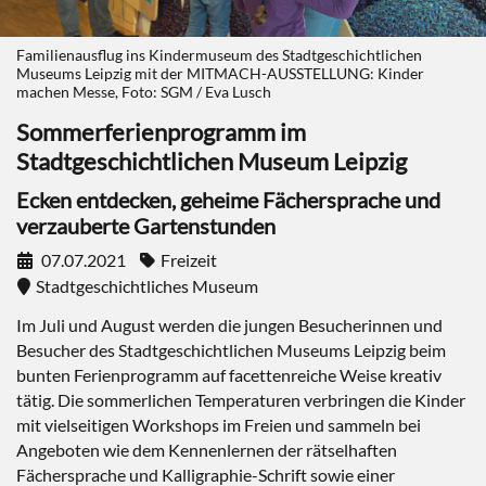
Familienausflug ins Kindermuseum des Stadtgeschichtlichen
Museums Leipzig mit der MITMACH-AUSSTELLUNG: Kinder
machen Messe, Foto: SGM / Eva Lusch
Sommerferienprogramm im
Stadtgeschichtlichen Museum Leipzig
Ecken entdecken, geheime Fächersprache und
verzauberte Gartenstunden
07.07.2021
Freizeit
Stadtgeschichtliches Museum
Im Juli und August werden die jungen Besucherinnen und
Besucher des Stadtgeschichtlichen Museums Leipzig beim
bunten Ferienprogramm auf facettenreiche Weise kreativ
tätig. Die sommerlichen Temperaturen verbringen die Kinder
mit vielseitigen Workshops im Freien und sammeln bei
Angeboten wie dem Kennenlernen der rätselhaften
Fächersprache und Kalligraphie-Schrift sowie einer