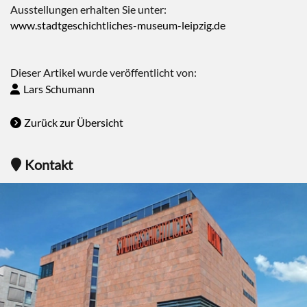
Ausstellungen erhalten Sie unter:
www.stadtgeschichtliches-museum-leipzig.de
Dieser Artikel wurde veröffentlicht von:
Lars Schumann
Zurück zur Übersicht
Kontakt