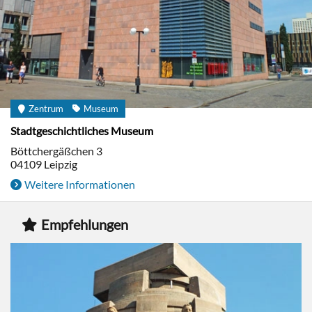
Zentrum
Museum
Stadtgeschichtliches Museum
Böttchergäßchen 3
04109
Leipzig
Weitere Informationen
Empfehlungen