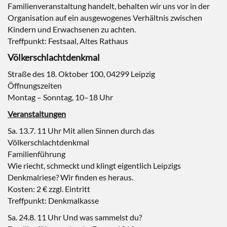
Familienveranstaltung handelt, behalten wir uns vor in der
Organisation auf ein ausgewogenes Verhältnis zwischen
Kindern und Erwachsenen zu achten.
Treffpunkt: Festsaal, Altes Rathaus
Völkerschlachtdenkmal
Straße des 18. Oktober 100, 04299 Leipzig
Öffnungszeiten
Montag – Sonntag, 10–18 Uhr
Veranstaltungen
Sa. 13.7. 11 Uhr Mit allen Sinnen durch das
Völkerschlachtdenkmal
Familienführung
Wie riecht, schmeckt und klingt eigentlich Leipzigs
Denkmalriese? Wir finden es heraus.
Kosten: 2 € zzgl. Eintritt
Treffpunkt: Denkmalkasse
Sa. 24.8. 11 Uhr Und was sammelst du?