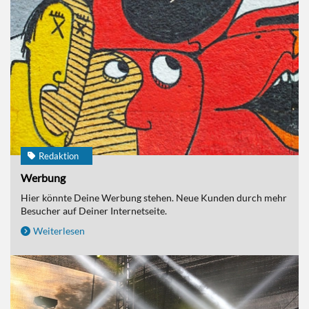
Redaktion
Werbung
Hier könnte Deine Werbung stehen. Neue Kunden durch mehr
Besucher auf Deiner Internetseite.
Weiterlesen