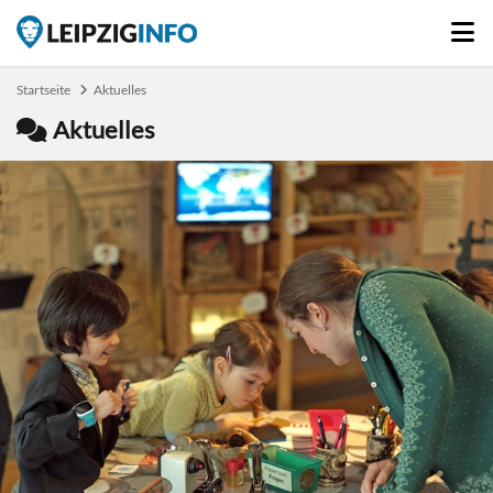
Startseite
Aktuelles
Aktuelles