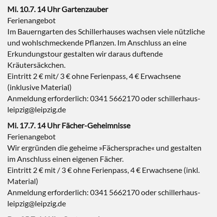
Mi. 10.7. 14 Uhr Gartenzauber
Ferienangebot
Im Bauerngarten des Schillerhauses wachsen viele nützliche
und wohlschmeckende Pflanzen. Im Anschluss an eine
Erkundungstour gestalten wir daraus duftende
Kräutersäckchen.
Eintritt 2 € mit/ 3 € ohne Ferienpass, 4 € Erwachsene
(inklusive Material)
Anmeldung erforderlich: 0341 5662170 oder schillerhaus-
leipzig@leipzig.de
Mi. 17.7. 14 Uhr Fächer-Geheimnisse
Ferienangebot
Wir ergründen die geheime »Fächersprache« und gestalten
im Anschluss einen eigenen Fächer.
Eintritt 2 € mit / 3 € ohne Ferienpass, 4 € Erwachsene (inkl.
Material)
Anmeldung erforderlich: 0341 5662170 oder schillerhaus-
leipzig@leipzig.de