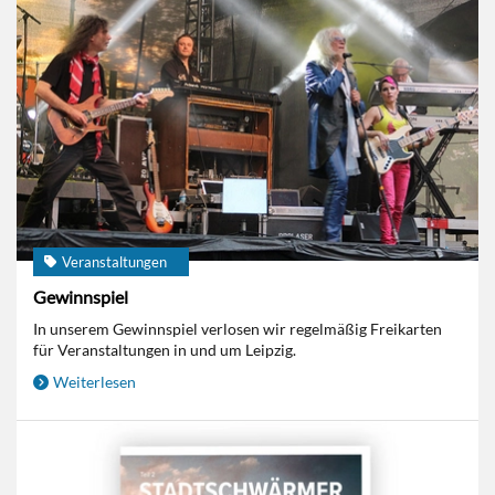
Veranstaltungen
Gewinnspiel
In unserem Gewinnspiel verlosen wir regelmäßig Freikarten
für Veranstaltungen in und um Leipzig.
Weiterlesen