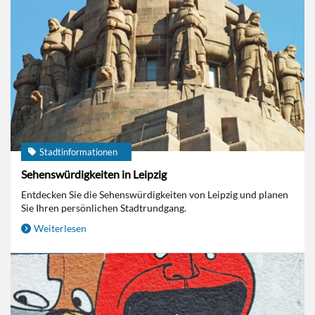
Stadtinformationen
Sehenswürdigkeiten in Leipzig
Entdecken Sie die Sehenswürdigkeiten von Leipzig und planen
Sie Ihren persönlichen Stadtrundgang.
Weiterlesen