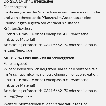
Do. 25.7. 14 Uhr Gartenzauber
Ferienangebot
Im Bauerngarten des Schillerhauses wachsen viele nützliche
und wohlschmeckende Pflanzen. Im Anschluss an eine
Erkundungstour gestalten wir daraus duftende
Kräutersäckchen.
Eintritt 2 € mit/ 3 € ohne Ferienpass, 4 € Erwachsene
(inklusive Material)
Anmeldung erforderlich: 0341 5662170 oder schillerhaus-
leipzig@leipzig.de
Mi. 31.7. 14 Uhr Limo-Zeit im Schillergarten
Ferienangebot
Wir erkunden den Schillergarten und seine Kräutervielfalt.
Im Anschluss mixen wir unsere eigene Limonadenkreation.
Eintritt 2 € mit/ 3 € ohne Ferienpass, 4 € Erwachsene
(inklusive Material)
Anmeldung erforderlich: 0341.5662170 oder schillerhaus-
leipzig@leipzig.de
Weitere Informationen zu den Veranstaltungen und