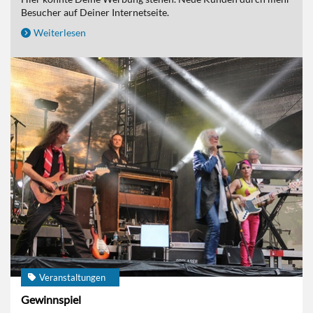
Besucher auf Deiner Internetseite.
Weiterlesen
Veranstaltungen
Gewinnspiel