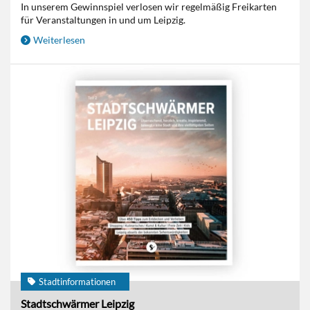
In unserem Gewinnspiel verlosen wir regelmäßig Freikarten
für Veranstaltungen in und um Leipzig.
Weiterlesen
Stadtinformationen
Stadtschwärmer Leipzig