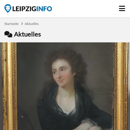
Startseite
Aktuelles
Aktuelles