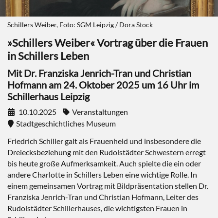
Schillers Weiber, Foto: SGM Leipzig / Dora Stock
»Schillers Weiber« Vortrag über die Frauen
in Schillers Leben
Mit Dr. Franziska Jenrich-Tran und Christian
Hofmann am 24. Oktober 2025 um 16 Uhr im
Schillerhaus Leipzig
10.10.2025
Veranstaltungen
Stadtgeschichtliches Museum
Friedrich Schiller galt als Frauenheld und insbesondere die
Dreiecksbeziehung mit den Rudolstädter Schwestern erregt
bis heute große Aufmerksamkeit. Auch spielte die ein oder
andere Charlotte in Schillers Leben eine wichtige Rolle. In
einem gemeinsamen Vortrag mit Bildpräsentation stellen Dr.
Franziska Jenrich-Tran und Christian Hofmann, Leiter des
Rudolstädter Schillerhauses, die wichtigsten Frauen in