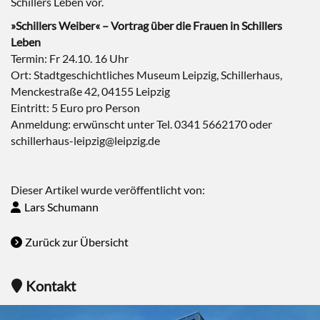
Schillers Leben vor.
»Schillers Weiber« – Vortrag über die Frauen in Schillers
Leben
Termin: Fr 24.10. 16 Uhr
Ort: Stadtgeschichtliches Museum Leipzig, Schillerhaus,
Menckestraße 42, 04155 Leipzig
Eintritt: 5 Euro pro Person
Anmeldung: erwünscht unter Tel. 0341 5662170 oder
schillerhaus-leipzig@leipzig.de
Dieser Artikel wurde veröffentlicht von:
Lars Schumann
Zurück zur Übersicht
Kontakt