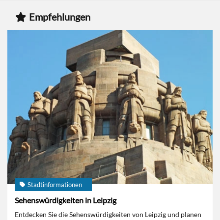
Empfehlungen
Stadtinformationen
Sehenswürdigkeiten in Leipzig
Entdecken Sie die Sehenswürdigkeiten von Leipzig und planen