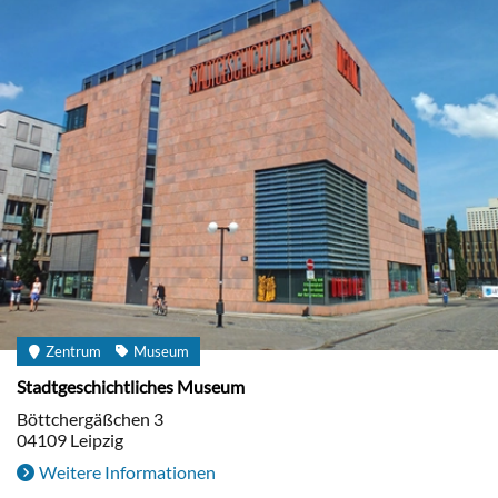
Zentrum
Museum
Stadtgeschichtliches Museum
Böttchergäßchen 3
04109
Leipzig
Weitere Informationen