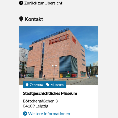
Zurück zur Übersicht
Kontakt
Zentrum
Museum
Stadtgeschichtliches Museum
Böttchergäßchen 3
04109
Leipzig
Weitere Informationen