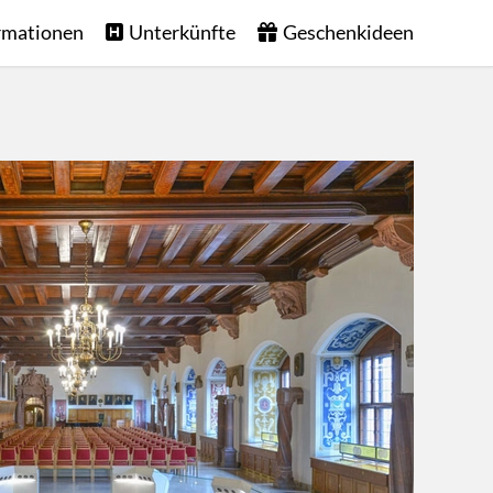
rmationen
Unterkünfte
Geschenkideen