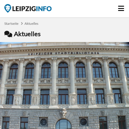
Startseite
Aktuelles
Aktuelles