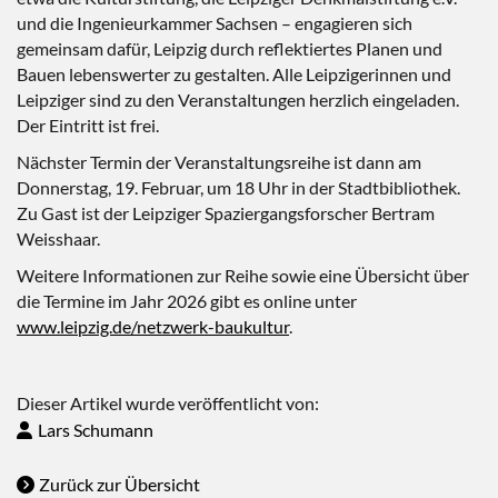
und die Ingenieurkammer Sachsen – engagieren sich
gemeinsam dafür, Leipzig durch reflektiertes Planen und
Bauen lebenswerter zu gestalten. Alle Leipzigerinnen und
Leipziger sind zu den Veranstaltungen herzlich eingeladen.
Der Eintritt ist frei.
Nächster Termin der Veranstaltungsreihe ist dann am
Donnerstag, 19. Februar, um 18 Uhr in der Stadtbibliothek.
Zu Gast ist der Leipziger Spaziergangsforscher Bertram
Weisshaar.
Weitere Informationen zur Reihe sowie eine Übersicht über
die Termine im Jahr 2026 gibt es online unter
www.leipzig.de/netzwerk-baukultur
.
Dieser Artikel wurde veröffentlicht von:
Lars Schumann
Zurück zur Übersicht