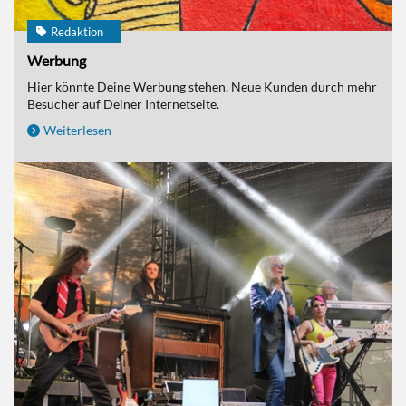
Redaktion
Werbung
Hier könnte Deine Werbung stehen. Neue Kunden durch mehr
Besucher auf Deiner Internetseite.
Weiterlesen