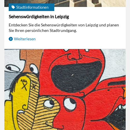
Stadtinformationen
Sehenswürdigkeiten in Leipzig
Entdecken Sie die Sehenswürdigkeiten von Leipzig und planen
Sie Ihren persönlichen Stadtrundgang.
Weiterlesen