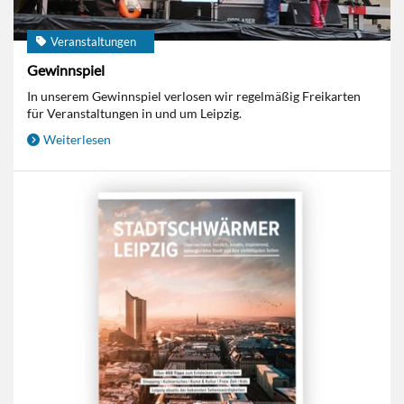
Veranstaltungen
Gewinnspiel
In unserem Gewinnspiel verlosen wir regelmäßig Freikarten
für Veranstaltungen in und um Leipzig.
Weiterlesen