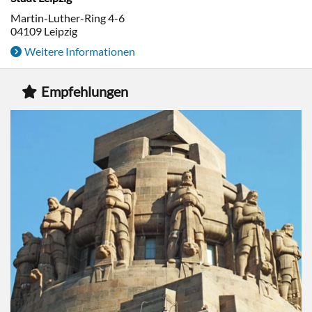
Martin-Luther-Ring 4-6
04109
Leipzig
Weitere Informationen
Empfehlungen