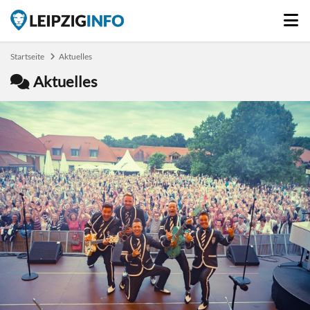
Startseite
Aktuelles
Aktuelles