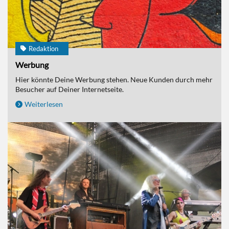
Redaktion
Werbung
Hier könnte Deine Werbung stehen. Neue Kunden durch mehr
Besucher auf Deiner Internetseite.
Weiterlesen