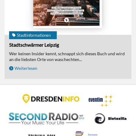
Stadtinformationen
Stadtschwärmer Leipzig
Wer keinen Insider kennt, schnappt sich dieses Buch und wird
an die liebsten Orte von waschechten...
Weiterlesen