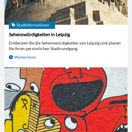
Stadtinformationen
Sehenswürdigkeiten in Leipzig
Entdecken Sie die Sehenswürdigkeiten von Leipzig und planen
Sie Ihren persönlichen Stadtrundgang.
Weiterlesen