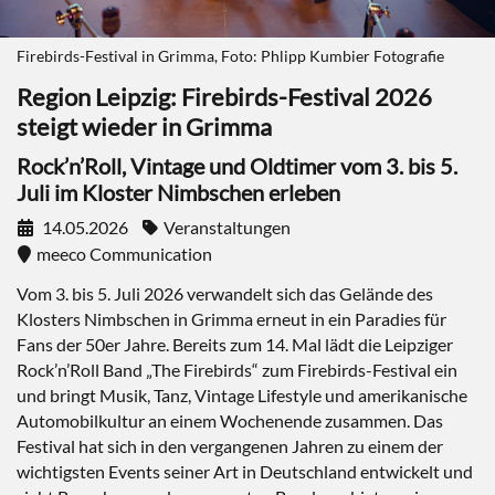
Firebirds-Festival in Grimma, Foto: Phlipp Kumbier Fotografie
Region Leipzig: Firebirds-Festival 2026
steigt wieder in Grimma
Rock’n’Roll, Vintage und Oldtimer vom 3. bis 5.
Juli im Kloster Nimbschen erleben
14.05.2026
Veranstaltungen
meeco Communication
Vom 3. bis 5. Juli 2026 verwandelt sich das Gelände des
Klosters Nimbschen in Grimma erneut in ein Paradies für
Fans der 50er Jahre. Bereits zum 14. Mal lädt die Leipziger
Rock’n’Roll Band „The Firebirds“ zum Firebirds-Festival ein
und bringt Musik, Tanz, Vintage Lifestyle und amerikanische
Automobilkultur an einem Wochenende zusammen. Das
Festival hat sich in den vergangenen Jahren zu einem der
wichtigsten Events seiner Art in Deutschland entwickelt und