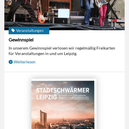
Veranstaltungen
Gewinnspiel
In unserem Gewinnspiel verlosen wir regelmäßig Freikarten
für Veranstaltungen in und um Leipzig.
Weiterlesen