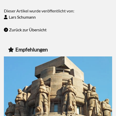
Dieser Artikel wurde veröffentlicht von:
Lars Schumann
Zurück zur Übersicht
Empfehlungen