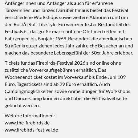
Anfängerinnen und Anfänger als auch für erfahrene
Tänzerinnen und Tänzer. Darüber hinaus bietet das Festival
verschiedene Workshops sowie weitere Aktionen rund um
den Rock’n’Roll-Lifestyle. Ein weiterer fester Bestandteil des
Festivals ist das große markenoffene Oldtimertreffen mit
Fahrzeugen bis Baujahr 1969. Besonders die amerikanischen
Straßenkreuzer ziehen jedes Jahr zahlreiche Besucher an und
machen das besondere Lebensgefühl der 50er Jahre erlebbar.
Tickets für das Firebirds-Festival 2026 sind online ohne
zusätzliche Vorverkaufsgebühren erhältlich. Das
Wochenendticket kostet im Vorverkauf bis Ende Juni 109
Euro, Tagestickets sind ab 29 Euro erhältlich. Auch
Campingmöglichkeiten sowie Anmeldungen für Workshops
und Dance-Camp können direkt über die Festivalwebseite
gebucht werden.
Weitere Informationen:
www.the-firebirds.de
www.firebirds-festival.de