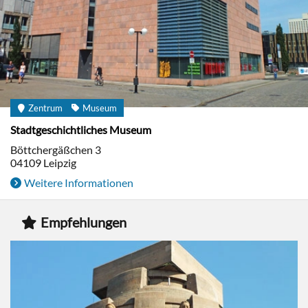
Zentrum
Museum
Stadtgeschichtliches Museum
Böttchergäßchen 3
04109
Leipzig
Weitere Informationen
Empfehlungen