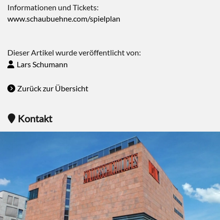
Informationen und Tickets:
www.schaubuehne.com/spielplan
Dieser Artikel wurde veröffentlicht von:
Lars Schumann
Zurück zur Übersicht
Kontakt