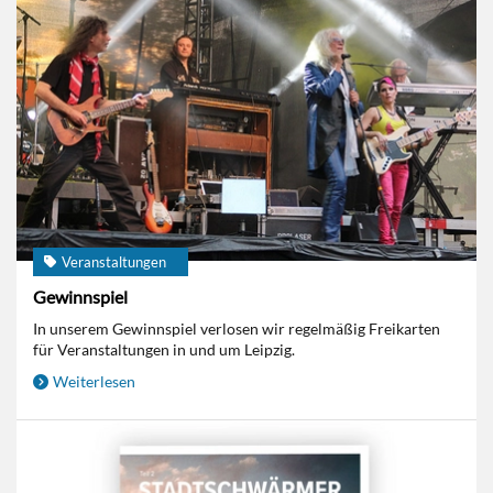
Veranstaltungen
Gewinnspiel
In unserem Gewinnspiel verlosen wir regelmäßig Freikarten
für Veranstaltungen in und um Leipzig.
Weiterlesen