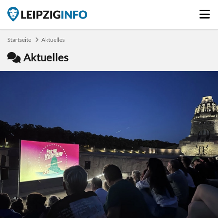
Startseite
Aktuelles
Aktuelles