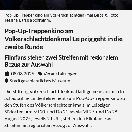
Pop-Up-Treppenkino am Völkerschlachtdenkmal Leipzig, Foto:
Tessina-Larissa Schramm.
Pop-Up-Treppenkino am
Völkerschlachtdenkmal Leipzig geht in die
zweite Runde
Filmfans stehen zwei Streifen mit regionalem
Bezug zur Auswahl
08.08.2025
Veranstaltungen
Stadtgeschichtliches Museum
Die Stiftung Völkerschlachtdenkmal lädt gemeinsam mit der
Schaubühne Lindenfels erneut zum Pop-Up-Treppenkino auf
den Stufen des Völkerschlachtdenkmals im Leipziger
Südosten. Am Mi 20. und Do 21. sowie Mi 27. und Do 28.
August 2025, jeweils 21 Uhr, stehen den Filmfans zwei
Streifen mit regionalem Bezug zur Auswahl.