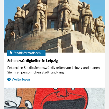
Stadtinformationen
Sehenswürdigkeiten in Leipzig
Entdecken Sie die Sehenswürdigkeiten von Leipzig und planen
Sie Ihren persönlichen Stadtrundgang.
Weiterlesen