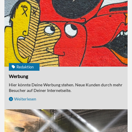
Redaktion
Werbung
Hier könnte Deine Werbung stehen. Neue Kunden durch mehr
Besucher auf Deiner Internetseite.
Weiterlesen