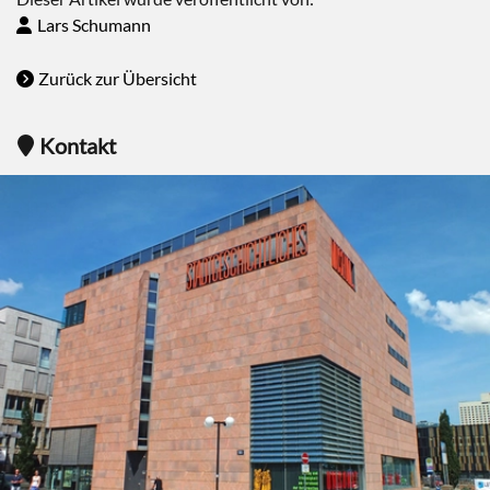
Lars Schumann
Zurück zur Übersicht
Kontakt