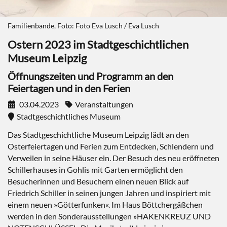
Familienbande, Foto: Foto Eva Lusch / Eva Lusch
Ostern 2023 im Stadtgeschichtlichen
Museum Leipzig
Öffnungszeiten und Programm an den
Feiertagen und in den Ferien
03.04.2023
Veranstaltungen
Stadtgeschichtliches Museum
Das Stadtgeschichtliche Museum Leipzig lädt an den
Osterfeiertagen und Ferien zum Entdecken, Schlendern und
Verweilen in seine Häuser ein.
Der Besuch des neu eröffneten
Schillerhauses in Gohlis mit Garten ermöglicht den
Besucherinnen und Besuchern einen neuen Blick auf
Friedrich Schiller in seinen jungen Jahren und inspiriert mit
einem neuen »Götterfunken«. Im Haus Böttchergäßchen
werden in den Sonderausstellungen »HAKENKREUZ UND