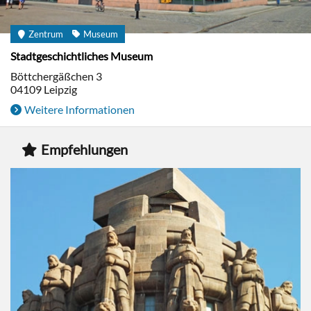
Zentrum
Museum
Stadtgeschichtliches Museum
Böttchergäßchen 3
04109
Leipzig
Weitere Informationen
Empfehlungen