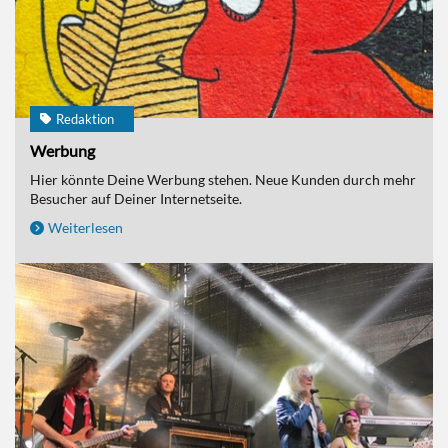
Redaktion
Werbung
Hier könnte Deine Werbung stehen. Neue Kunden durch mehr
Besucher auf Deiner Internetseite.
Weiterlesen