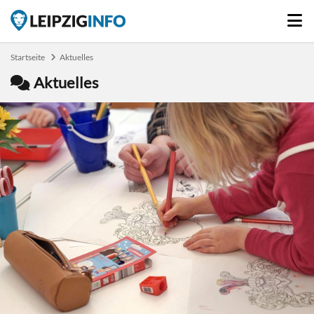
Startseite
Aktuelles
Aktuelles