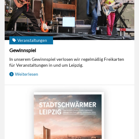
Veranstaltungen
Gewinnspiel
In unserem Gewinnspiel verlosen wir regelmäßig Freikarten
für Veranstaltungen in und um Leipzig.
Weiterlesen