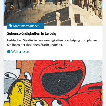
Stadtinformationen
Sehenswürdigkeiten in Leipzig
Entdecken Sie die Sehenswürdigkeiten von Leipzig und planen
Sie Ihren persönlichen Stadtrundgang.
Weiterlesen