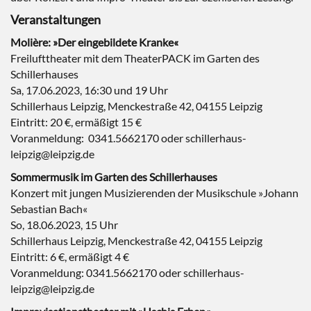
Veranstaltungen
Molière: »Der eingebildete Kranke«
Freilufttheater mit dem TheaterPACK im Garten des
Schillerhauses
Sa, 17.06.2023, 16:30 und 19 Uhr
Schillerhaus Leipzig, Menckestraße 42, 04155 Leipzig
Eintritt: 20 €, ermäßigt 15 €
Voranmeldung: 0341.5662170 oder schillerhaus-
leipzig@leipzig.de
Sommermusik im Garten des Schillerhauses
Konzert mit jungen Musizierenden der Musikschule »Johann
Sebastian Bach«
So, 18.06.2023, 15 Uhr
Schillerhaus Leipzig, Menckestraße 42, 04155 Leipzig
Eintritt: 6 €, ermäßigt 4 €
Voranmeldung: 0341.5662170 oder schillerhaus-
leipzig@leipzig.de