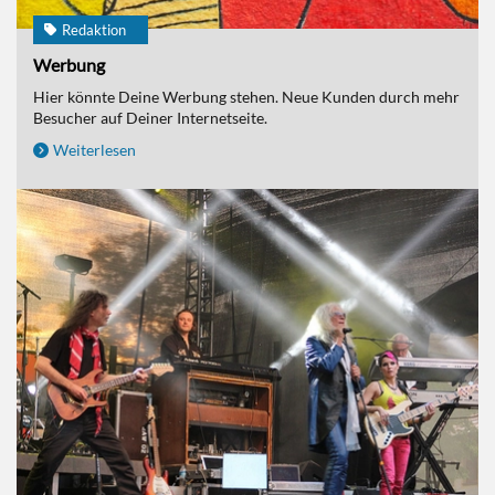
Redaktion
Werbung
Hier könnte Deine Werbung stehen. Neue Kunden durch mehr
Besucher auf Deiner Internetseite.
Weiterlesen