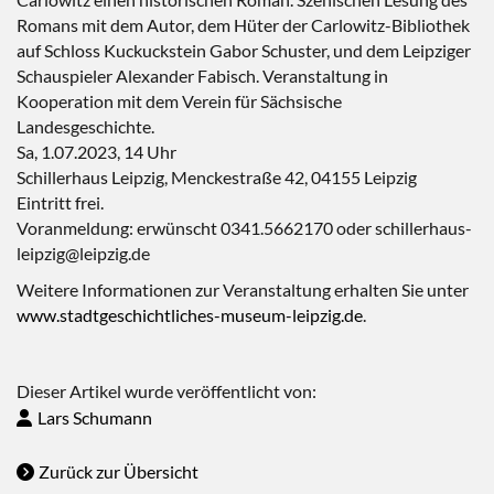
Romans mit dem Autor, dem Hüter der Carlowitz-Bibliothek
auf Schloss Kuckuckstein Gabor Schuster, und dem Leipziger
Schauspieler Alexander Fabisch. Veranstaltung in
Kooperation mit dem Verein für Sächsische
Landesgeschichte.
Sa, 1.07.2023, 14 Uhr
Schillerhaus Leipzig, Menckestraße 42, 04155 Leipzig
Eintritt frei.
Voranmeldung: erwünscht 0341.5662170 oder schillerhaus-
leipzig@leipzig.de
Weitere Informationen zur Veranstaltung erhalten Sie unter
www.stadtgeschichtliches-museum-leipzig.de
.
Dieser Artikel wurde veröffentlicht von:
Lars Schumann
Zurück zur Übersicht