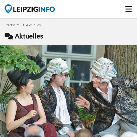
Startseite
Aktuelles
Aktuelles