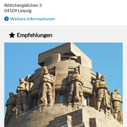
Böttchergäßchen 3
04109
Leipzig
Weitere Informationen
Empfehlungen