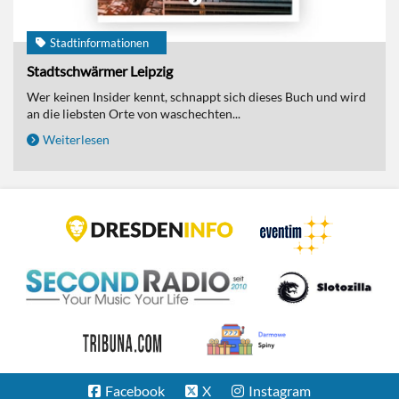
Stadtinformationen
Stadtschwärmer Leipzig
Wer keinen Insider kennt, schnappt sich dieses Buch und wird
an die liebsten Orte von waschechten...
Weiterlesen
Facebook
X
Instagram