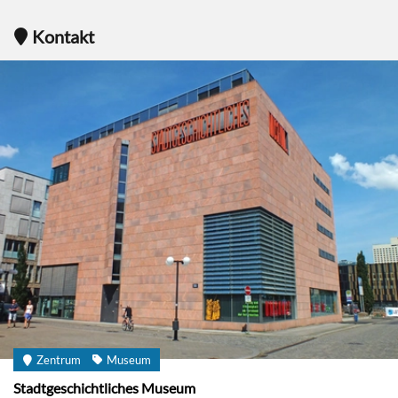
Kontakt
Zentrum
Museum
Stadtgeschichtliches Museum