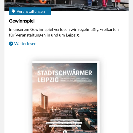
Veranstaltungen
Gewinnspiel
In unserem Gewinnspiel verlosen wir regelmäßig Freikarten
für Veranstaltungen in und um Leipzig.
Weiterlesen