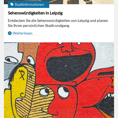
Stadtinformationen
Sehenswürdigkeiten in Leipzig
Entdecken Sie die Sehenswürdigkeiten von Leipzig und planen
Sie Ihren persönlichen Stadtrundgang.
Weiterlesen