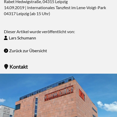
Rabet Hedwigstraße, 04315 Leipzig
14.09.2019 | Internationales Tanzfest im Lene-Voigt-Park
04317 Leipzig (ab 15 Uhr)
Dieser Artikel wurde veröffentlicht von:
Lars Schumann
Zurück zur Übersicht
Kontakt