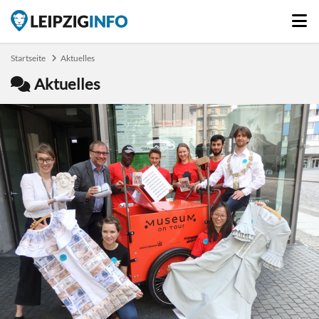
Startseite
Aktuelles
Aktuelles