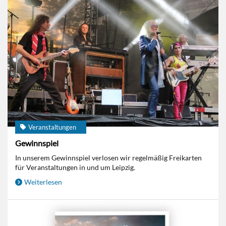
Veranstaltungen
Gewinnspiel
In unserem Gewinnspiel verlosen wir regelmäßig Freikarten
für Veranstaltungen in und um Leipzig.
Weiterlesen