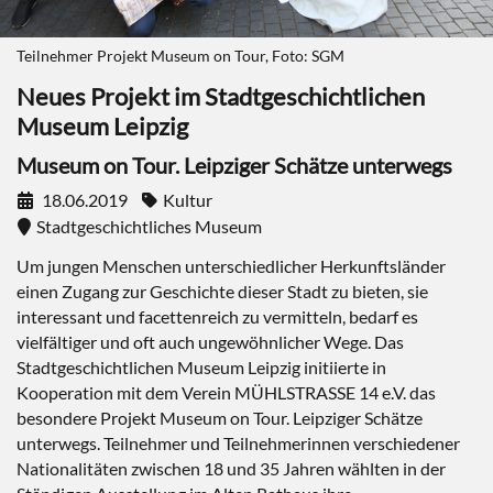
Teilnehmer Projekt Museum on Tour, Foto: SGM
Neues Projekt im Stadtgeschichtlichen
Museum Leipzig
Museum on Tour. Leipziger Schätze unterwegs
18.06.2019
Kultur
Stadtgeschichtliches Museum
Um jungen Menschen unterschiedlicher Herkunftsländer
einen Zugang zur Geschichte dieser Stadt zu bieten, sie
interessant und facettenreich zu vermitteln, bedarf es
vielfältiger und oft auch ungewöhnlicher Wege. Das
Stadtgeschichtlichen Museum Leipzig initiierte in
Kooperation mit dem Verein MÜHLSTRASSE 14 e.V. das
besondere Projekt Museum on Tour. Leipziger Schätze
unterwegs. Teilnehmer und Teilnehmerinnen verschiedener
Nationalitäten zwischen 18 und 35 Jahren wählten in der