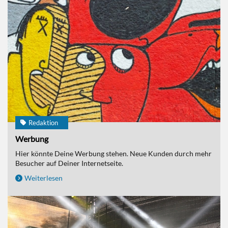
Redaktion
Werbung
Hier könnte Deine Werbung stehen. Neue Kunden durch mehr
Besucher auf Deiner Internetseite.
Weiterlesen