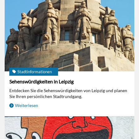
Stadtinformationen
Sehenswürdigkeiten in Leipzig
Entdecken Sie die Sehenswürdigkeiten von Leipzig und planen
Sie Ihren persönlichen Stadtrundgang.
Weiterlesen