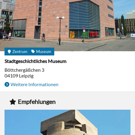
Zentrum
Museum
Stadtgeschichtliches Museum
Böttchergäßchen 3
04109
Leipzig
Weitere Informationen
Empfehlungen