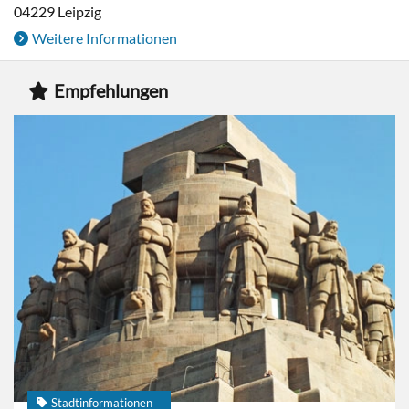
04229
Leipzig
Weitere Informationen
Empfehlungen
Stadtinformationen