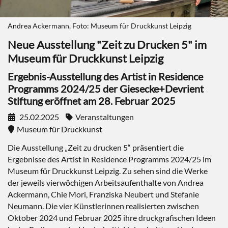
Andrea Ackermann, Foto: Museum für Druckkunst Leipzig
Neue Ausstellung "Zeit zu Drucken 5" im
Museum für Druckkunst Leipzig
Ergebnis-Ausstellung des Artist in Residence
Programms 2024/25 der Giesecke+Devrient
Stiftung eröffnet am 28. Februar 2025
25.02.2025
Veranstaltungen
Museum für Druckkunst
Die Ausstellung „Zeit zu drucken 5“ präsentiert die
Ergebnisse des Artist in Residence Programms 2024/25 im
Museum für Druckkunst Leipzig. Zu sehen sind die Werke
der jeweils vierwöchigen Arbeitsaufenthalte von Andrea
Ackermann, Chie Mori, Franziska Neubert und Stefanie
Neumann. Die vier Künstlerinnen realisierten zwischen
Oktober 2024 und Februar 2025 ihre druckgrafischen Ideen