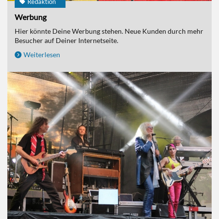
Redaktion
Werbung
Hier könnte Deine Werbung stehen. Neue Kunden durch mehr
Besucher auf Deiner Internetseite.
Weiterlesen