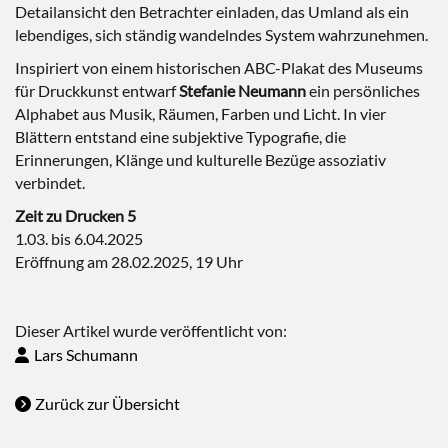
Detailansicht den Betrachter einladen, das Umland als ein
lebendiges, sich ständig wandelndes System wahrzunehmen.
Inspiriert von einem historischen ABC-Plakat des Museums
für Druckkunst entwarf
Stefanie Neumann
ein persönliches
Alphabet aus Musik, Räumen, Farben und Licht. In vier
Blättern entstand eine subjektive Typografie, die
Erinnerungen, Klänge und kulturelle Bezüge assoziativ
verbindet.
Zeit zu Drucken 5
1.03. bis 6.04.2025
Eröffnung am 28.02.2025, 19 Uhr
Dieser Artikel wurde veröffentlicht von:
Lars Schumann
Zurück zur Übersicht