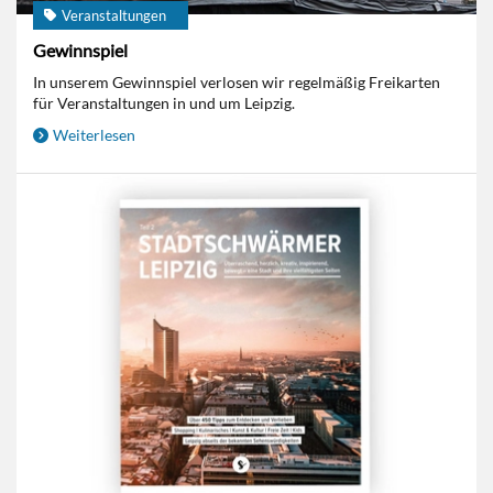
Veranstaltungen
Gewinnspiel
In unserem Gewinnspiel verlosen wir regelmäßig Freikarten
für Veranstaltungen in und um Leipzig.
Weiterlesen