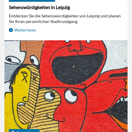
Sehenswürdigkeiten in Leipzig
Entdecken Sie die Sehenswürdigkeiten von Leipzig und planen
Sie Ihren persönlichen Stadtrundgang.
Weiterlesen