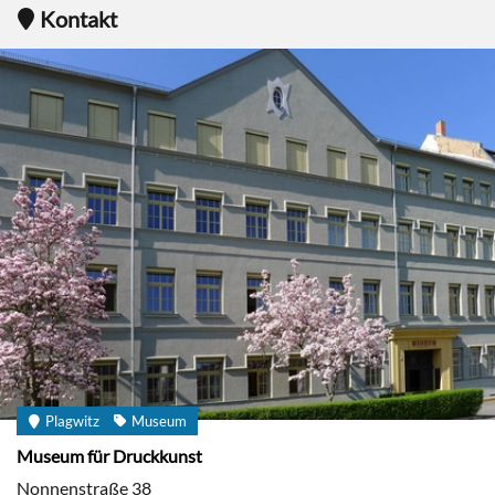
Kontakt
Plagwitz
Museum
Museum für Druckkunst
Nonnenstraße 38