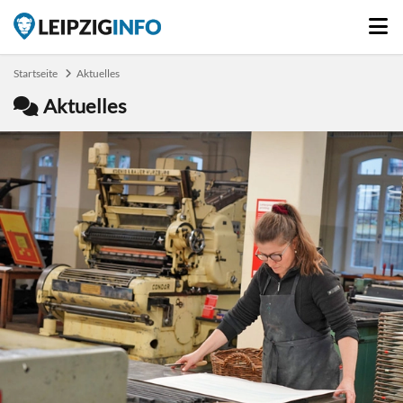
Startseite
Aktuelles
Aktuelles