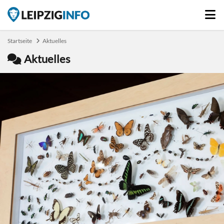
Startseite
Aktuelles
Aktuelles