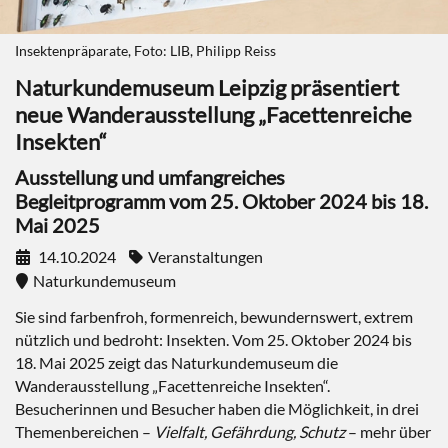
Insektenpräparate, Foto: LIB, Philipp Reiss
Naturkundemuseum Leipzig präsentiert
neue Wanderausstellung „Facettenreiche
Insekten“
Ausstellung und umfangreiches
Begleitprogramm vom 25. Oktober 2024 bis 18.
Mai 2025
14.10.2024
Veranstaltungen
Naturkundemuseum
Sie sind farbenfroh, formenreich, bewundernswert, extrem
nützlich und bedroht: Insekten. Vom 25. Oktober 2024 bis
18. Mai 2025 zeigt das Naturkundemuseum die
Wanderausstellung „Facettenreiche Insekten“.
Besucherinnen und Besucher haben die Möglichkeit, in drei
Themenbereichen –
Vielfalt, Gefährdung, Schutz
– mehr über