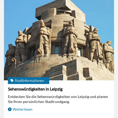
Stadtinformationen
Sehenswürdigkeiten in Leipzig
Entdecken Sie die Sehenswürdigkeiten von Leipzig und planen
Sie Ihren persönlichen Stadtrundgang.
Weiterlesen