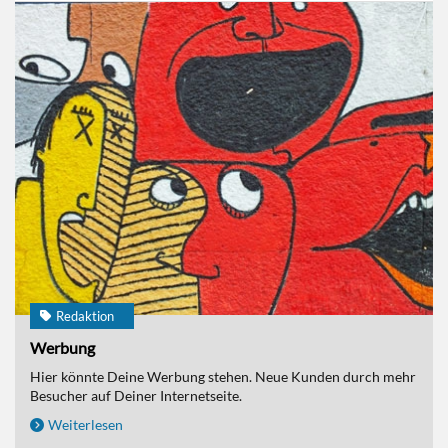
Redaktion
Werbung
Hier könnte Deine Werbung stehen. Neue Kunden durch mehr
Besucher auf Deiner Internetseite.
Weiterlesen