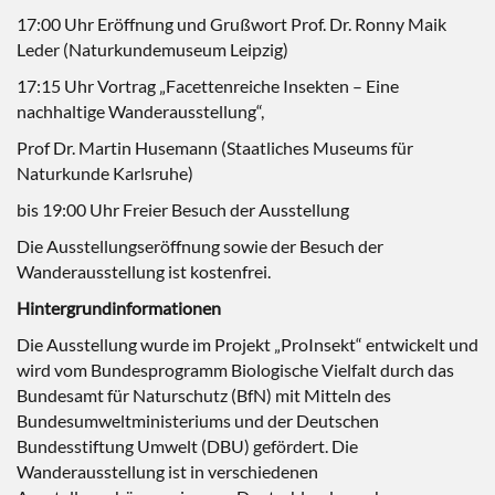
17:00 Uhr Eröffnung und Grußwort Prof. Dr. Ronny Maik
Leder (Naturkundemuseum Leipzig)
17:15 Uhr Vortrag „Facettenreiche Insekten – Eine
nachhaltige Wanderausstellung“,
Prof Dr. Martin Husemann (Staatliches Museums für
Naturkunde Karlsruhe)
bis 19:00 Uhr Freier Besuch der Ausstellung
Die Ausstellungseröffnung sowie der Besuch der
Wanderausstellung ist kostenfrei.
Hintergrundinformationen
Die Ausstellung wurde im Projekt „ProInsekt“ entwickelt und
wird vom Bundesprogramm Biologische Vielfalt durch das
Bundesamt für Naturschutz (BfN) mit Mitteln des
Bundesumweltministeriums und der Deutschen
Bundesstiftung Umwelt (DBU) gefördert. Die
Wanderausstellung ist in verschiedenen