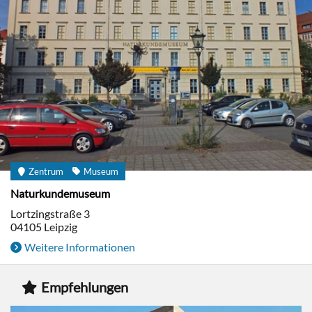
Zentrum
Museum
Naturkundemuseum
Lortzingstraße 3
04105
Leipzig
Weitere Informationen
Empfehlungen