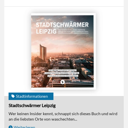
Stadtinformationen
Stadtschwärmer Leipzig
Wer keinen Insider kennt, schnappt sich dieses Buch und wird
an die liebsten Orte von waschechten...
Weiterlesen