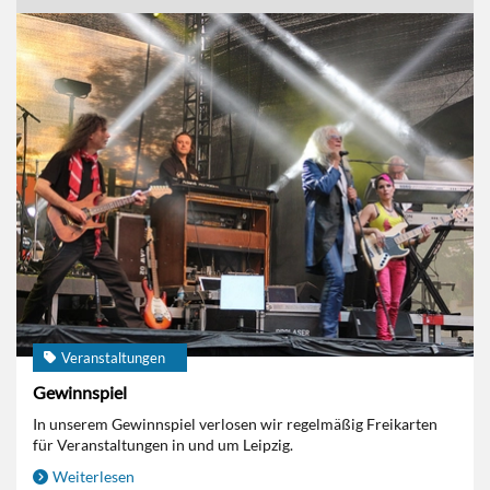
Veranstaltungen
Gewinnspiel
In unserem Gewinnspiel verlosen wir regelmäßig Freikarten
für Veranstaltungen in und um Leipzig.
Weiterlesen