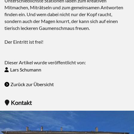
Unterschiedlichste Stationen laden zum kreativen
Mitmachen, Miträtseln und zum gemeinsamen Antworten
finden ein. Und wem dabei nicht nur der Kopf raucht,
sondern auch der Magen knurrt, der kann sich auf einen
tierisch leckeren Gaumenschmaus freuen.
Der Eintritt ist frei!
Dieser Artikel wurde veröffentlicht von:
Lars Schumann
Zurück zur Übersicht
Kontakt