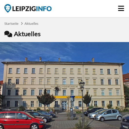
Startseite
Aktuelles
Aktuelles