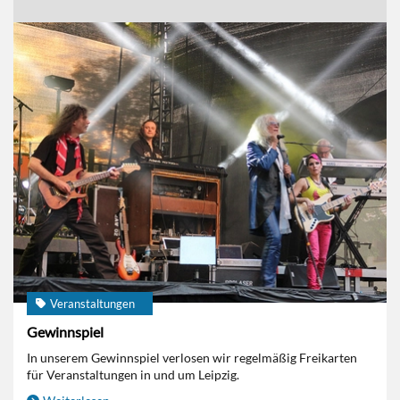
Veranstaltungen
Gewinnspiel
In unserem Gewinnspiel verlosen wir regelmäßig Freikarten
für Veranstaltungen in und um Leipzig.