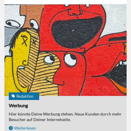
Redaktion
Werbung
Hier könnte Deine Werbung stehen. Neue Kunden durch mehr
Besucher auf Deiner Internetseite.
Weiterlesen