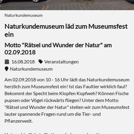
Naturkundemuseum
Naturkundemuseum läd zum Museumsfest
ein
Motto "Rätsel und Wunder der Natur" am
02.09.2018
16.08.2018
Veranstaltungen
Naturkundemuseum
Am 02.09.2018 von 10 - 16 Uhr lädt das Naturkundemuseum
herzlich zum Museumsfest ein! Ist das Faultier wirklich faul?
Bekommt der Specht beim Klopfen Kopfweh? Können Fische
pupsen oder Vögel rückwärts fliegen? Unter dem Motto
"Rätsel und Wunder der Natur" stellen wir zum Museumsfest
lauter spannende Fragen rund um die Tier- und
Pflanzenwelt.