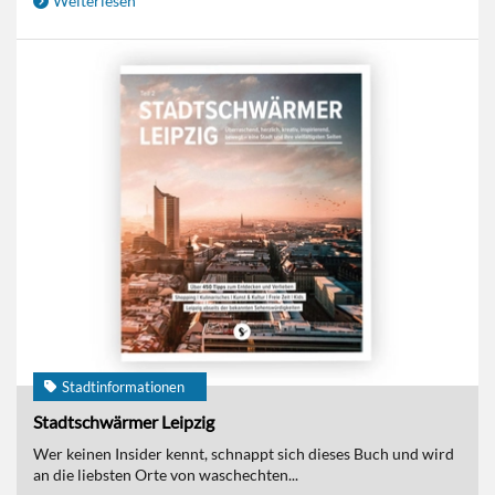
Weiterlesen
Stadtinformationen
Stadtschwärmer Leipzig
Wer keinen Insider kennt, schnappt sich dieses Buch und wird
an die liebsten Orte von waschechten...