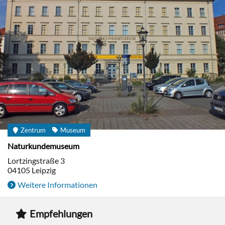
Zentrum
Museum
Naturkundemuseum
Lortzingstraße 3
04105
Leipzig
Weitere Informationen
Empfehlungen