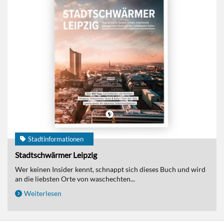
Stadtinformationen
Stadtschwärmer Leipzig
Wer keinen Insider kennt, schnappt sich dieses Buch und wird
an die liebsten Orte von waschechten...
Weiterlesen