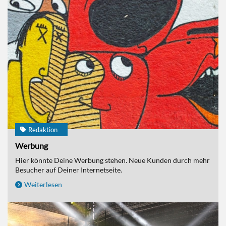
Redaktion
Werbung
Hier könnte Deine Werbung stehen. Neue Kunden durch mehr
Besucher auf Deiner Internetseite.
Weiterlesen