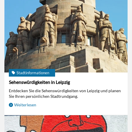
Stadtinformationen
Sehenswürdigkeiten in Leipzig
Entdecken Sie die Sehenswürdigkeiten von Leipzig und planen
Sie Ihren persönlichen Stadtrundgang.
Weiterlesen