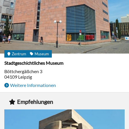
Zentrum
Museum
Stadtgeschichtliches Museum
Böttchergäßchen 3
04109
Leipzig
Weitere Informationen
Empfehlungen