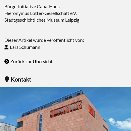
Bürgerinitiative Capa-Haus
Hieronymus Lotter-Gesellschaft e.V.
Stadtgeschichtliches Museum Leipzig
Dieser Artikel wurde veröffentlicht von:
Lars Schumann
Zurück zur Übersicht
Kontakt