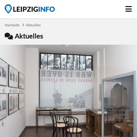
Startseite
Aktuelles
Aktuelles