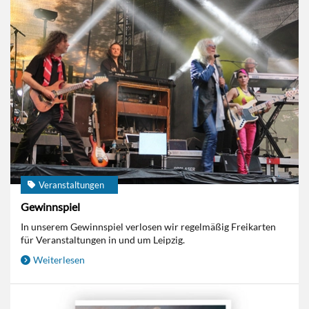
Veranstaltungen
Gewinnspiel
In unserem Gewinnspiel verlosen wir regelmäßig Freikarten
für Veranstaltungen in und um Leipzig.
Weiterlesen