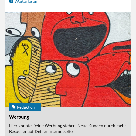
Weiterlesen
Redaktion
Werbung
Hier könnte Deine Werbung stehen. Neue Kunden durch mehr
Besucher auf Deiner Internetseite.