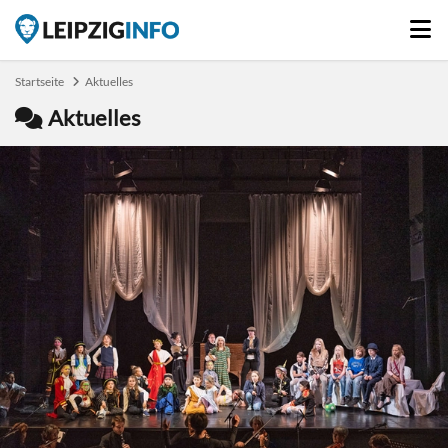
Startseite
Aktuelles
Aktuelles