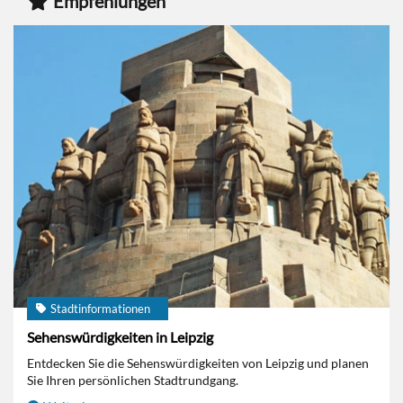
Empfehlungen
Stadtinformationen
Sehenswürdigkeiten in Leipzig
Entdecken Sie die Sehenswürdigkeiten von Leipzig und planen
Sie Ihren persönlichen Stadtrundgang.