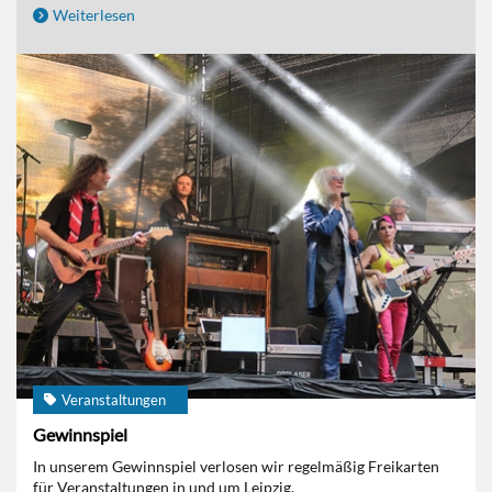
Weiterlesen
Veranstaltungen
Gewinnspiel
In unserem Gewinnspiel verlosen wir regelmäßig Freikarten
für Veranstaltungen in und um Leipzig.