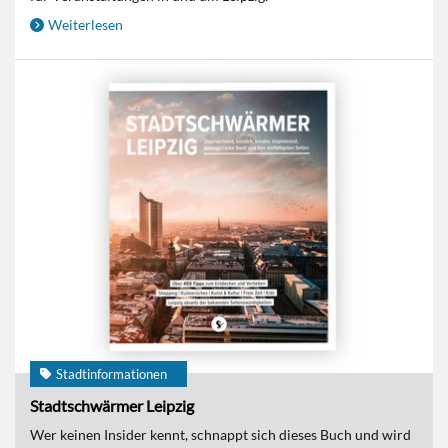
Weiterlesen
Stadtinformationen
Stadtschwärmer Leipzig
Wer keinen Insider kennt, schnappt sich dieses Buch und wird