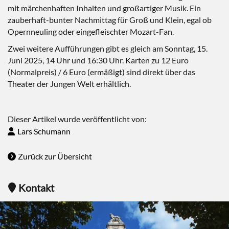
mit märchenhaften Inhalten und großartiger Musik. Ein
zauberhaft-bunter Nachmittag für Groß und Klein, egal ob
Opernneuling oder eingefleischter Mozart-Fan.
Zwei weitere Aufführungen gibt es gleich am Sonntag, 15.
Juni 2025, 14 Uhr und 16:30 Uhr. Karten zu 12 Euro
(Normalpreis) / 6 Euro (ermäßigt) sind direkt über das
Theater der Jungen Welt erhältlich.
Dieser Artikel wurde veröffentlicht von:
Lars Schumann
Zurück zur Übersicht
Kontakt