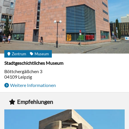
Zentrum
Museum
Stadtgeschichtliches Museum
Böttchergäßchen 3
04109
Leipzig
Weitere Informationen
Empfehlungen