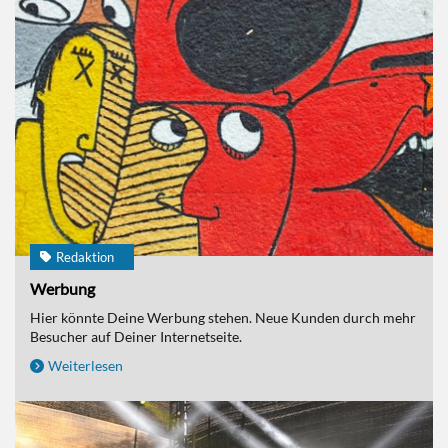
Redaktion
Werbung
Hier könnte Deine Werbung stehen. Neue Kunden durch mehr
Besucher auf Deiner Internetseite.
Weiterlesen