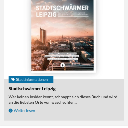
Stadtinformationen
Stadtschwärmer Leipzig
Wer keinen Insider kennt, schnappt sich dieses Buch und wird
an die liebsten Orte von waschechten...
Weiterlesen