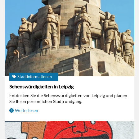
Stadtinformationen
Sehenswürdigkeiten in Leipzig
Entdecken Sie die Sehenswürdigkeiten von Leipzig und planen
Sie Ihren persönlichen Stadtrundgang.
Weiterlesen