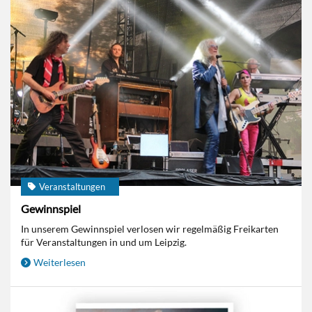
Veranstaltungen
Gewinnspiel
In unserem Gewinnspiel verlosen wir regelmäßig Freikarten
für Veranstaltungen in und um Leipzig.
Weiterlesen