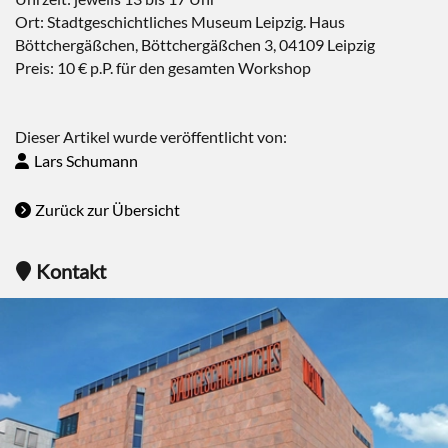
Ort: Stadtgeschichtliches Museum Leipzig. Haus
Böttchergäßchen, Böttchergäßchen 3, 04109 Leipzig
Preis: 10 € p.P. für den gesamten Workshop
Dieser Artikel wurde veröffentlicht von:
Lars Schumann
Zurück zur Übersicht
Kontakt