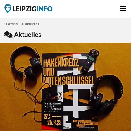
Startseite
Aktuelles
Aktuelles