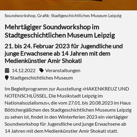
Soundworkshop, Grafik: Stadtgeschichtliches Museum Leipzig
Mehrtägiger Soundworkshop im
Stadtgeschichtlichen Museum Leipzig
21. bis 24. Februar 2023 für Jugendliche und
junge Erwachsene ab 14 Jahren mit dem
Medienkünstler Amir Shokati
14.12.2022
Veranstaltungen
Stadtgeschichtliches Museum
Im Begleitprogramm zur Ausstellung »HAKENKREUZ UND
NOTENSCHLÜSSEL. Die Musikstadt Leipzig im
Nationalsozialismus«, die vom 27.01. bis 20.08.2023 im Haus
Böttchergäßchen des Stadtgeschichtlichen Museums Leipzig
zu sehen ist, findet in den Winterferien 2023 ein viertägiger
Soundworkshop für Jugendliche und junge Erwachsene ab
14 Jahren mit dem Medienkünstler Amir Shokati statt.