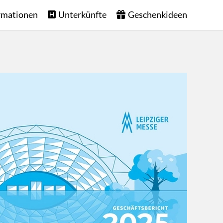
rmationen
Unterkünfte
Geschenkideen