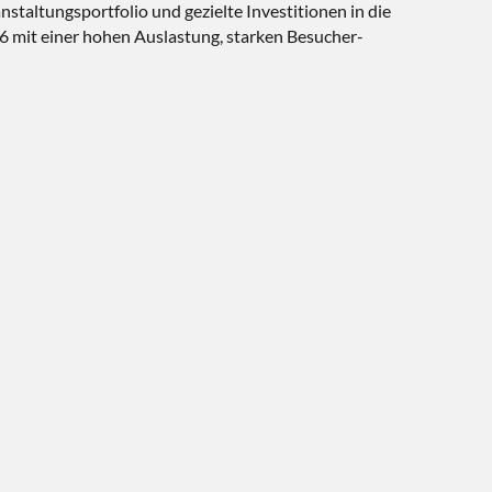
nstaltungsportfolio und gezielte Investitionen in die
26 mit einer hohen Auslastung, starken Besucher-