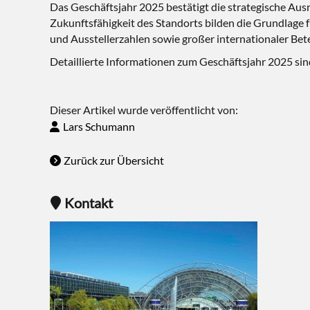
Das Geschäftsjahr 2025 bestätigt die strategische Ausri
Zukunftsfähigkeit des Standorts bilden die Grundlage 
und Ausstellerzahlen sowie großer internationaler Bete
Detaillierte Informationen zum Geschäftsjahr 2025 si
Dieser Artikel wurde veröffentlicht von:
Lars Schumann
Zurück zur Übersicht
Kontakt