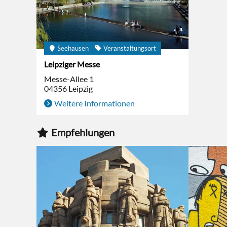
Seehausen
Veranstaltungsort
Leipziger Messe
Messe-Allee 1
04356
Leipzig
Weitere Informationen
Empfehlungen