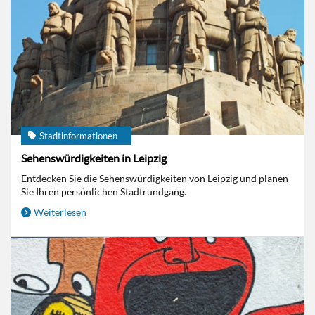
Stadtinformationen
Sehenswürdigkeiten in Leipzig
Entdecken Sie die Sehenswürdigkeiten von Leipzig und planen
Sie Ihren persönlichen Stadtrundgang.
Weiterlesen