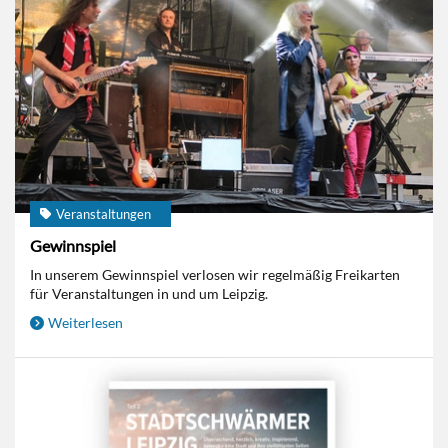
Veranstaltungen
Gewinnspiel
In unserem Gewinnspiel verlosen wir regelmäßig Freikarten
für Veranstaltungen in und um Leipzig.
Weiterlesen