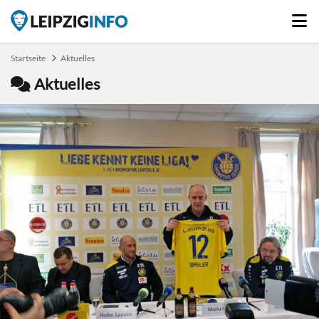
Startseite
Aktuelles
Aktuelles