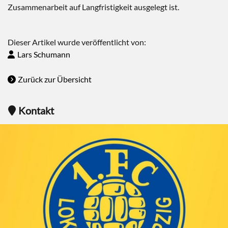
Zusammenarbeit auf Langfristigkeit ausgelegt ist.
Dieser Artikel wurde veröffentlicht von:
Lars Schumann
Zurück zur Übersicht
Kontakt