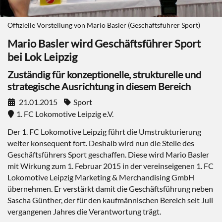
Offizielle Vorstellung von Mario Basler (Geschäftsführer Sport)
Mario Basler wird Geschäftsführer Sport
bei Lok Leipzig
Zuständig für konzeptionelle, strukturelle und
strategische Ausrichtung in diesem Bereich
21.01.2015
Sport
1. FC Lokomotive Leipzig e.V.
Der 1. FC Lokomotive Leipzig führt die Umstrukturierung
weiter konsequent fort. Deshalb wird nun die Stelle des
Geschäftsführers Sport geschaffen. Diese wird Mario Basler
mit Wirkung zum 1. Februar 2015 in der vereinseigenen 1. FC
Lokomotive Leipzig Marketing & Merchandising GmbH
übernehmen. Er verstärkt damit die Geschäftsführung neben
Sascha Günther, der für den kaufmännischen Bereich seit Juli
vergangenen Jahres die Verantwortung trägt.