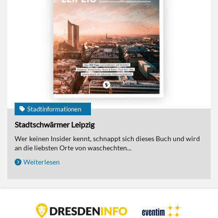
Stadtinformationen
Stadtschwärmer Leipzig
Wer keinen Insider kennt, schnappt sich dieses Buch und wird
an die liebsten Orte von waschechten...
Weiterlesen