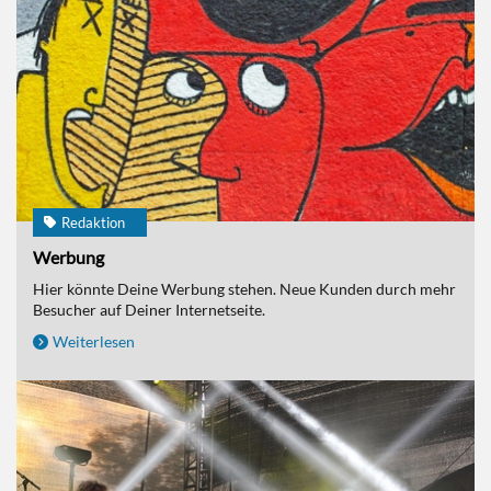
Redaktion
Werbung
Hier könnte Deine Werbung stehen. Neue Kunden durch mehr
Besucher auf Deiner Internetseite.
Weiterlesen