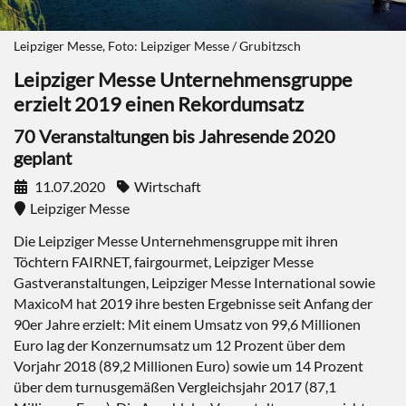
Leipziger Messe, Foto: Leipziger Messe / Grubitzsch
Leipziger Messe Unternehmensgruppe
erzielt 2019 einen Rekordumsatz
70 Veranstaltungen bis Jahresende 2020
geplant
11.07.2020
Wirtschaft
Leipziger Messe
Die Leipziger Messe Unternehmensgruppe mit ihren
Töchtern FAIRNET, fairgourmet, Leipziger Messe
Gastveranstaltungen, Leipziger Messe International sowie
MaxicoM hat 2019 ihre besten Ergebnisse seit Anfang der
90er Jahre erzielt: Mit einem Umsatz von 99,6 Millionen
Euro lag der Konzernumsatz um 12 Prozent über dem
Vorjahr 2018 (89,2 Millionen Euro) sowie um 14 Prozent
über dem turnusgemäßen Vergleichsjahr 2017 (87,1