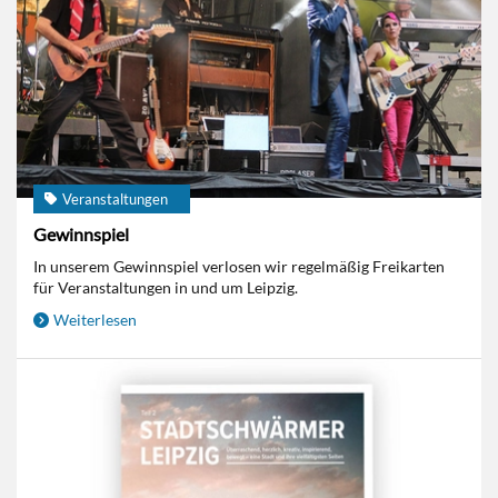
Veranstaltungen
Gewinnspiel
In unserem Gewinnspiel verlosen wir regelmäßig Freikarten
für Veranstaltungen in und um Leipzig.
Weiterlesen