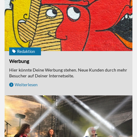
Redaktion
Werbung
Hier könnte Deine Werbung stehen. Neue Kunden durch mehr
Besucher auf Deiner Internetseite.
Weiterlesen