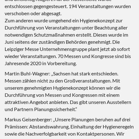
entschlossen gegengesteuert. 194 Veranstaltungen wurden
verschoben oder abgesagt.
Zum anderen wurde umgehend ein Hygienekonzept zur
Durchführung von Veranstaltungen unter Beachtung aller
notwendigen Schutzmaßnahmen erstellt. Dieses wurde im
Juni seitens der zuständigen Behörden genehmigt. Die
Leipziger Messe Unternehmensgruppe plant jetzt ab sofort
wieder Veranstaltungen. 70 Messen und Kongresse sind bis
Jahresende 2020 in Vorbereitung.
Martin Buhl-Wagner: „Sachsen hat stark entschieden.
Messen zählen nicht zu den Großveranstaltungen. Mit
unserem genehmigten Hygienekonzept können wir die
Durchführung von Messen und Kongressen mit einem
attraktiven Angebot anbieten. Das gibt unseren Ausstellern
und Partnern Planungssicherheit.“
Markus Geisenberger: „Unsere Planungen beruhen auf drei
Prämissen: Abstandswahrung, Einhaltung der Hygieneregeln
sowie die Nachverfolgbarkeit von Kontaktpersonen. Wir