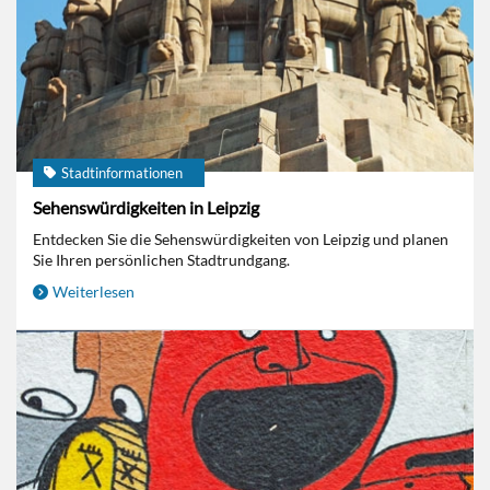
Stadtinformationen
Sehenswürdigkeiten in Leipzig
Entdecken Sie die Sehenswürdigkeiten von Leipzig und planen
Sie Ihren persönlichen Stadtrundgang.
Weiterlesen