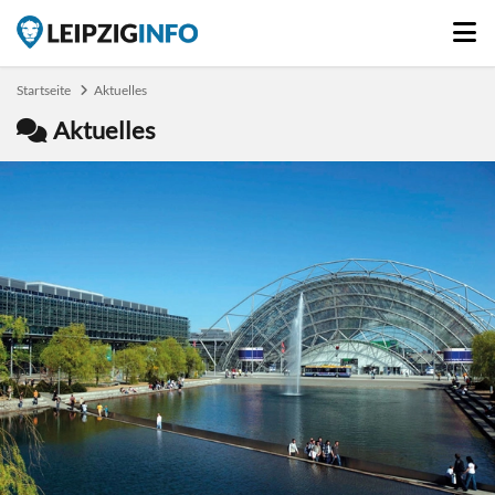
Startseite
Aktuelles
Aktuelles