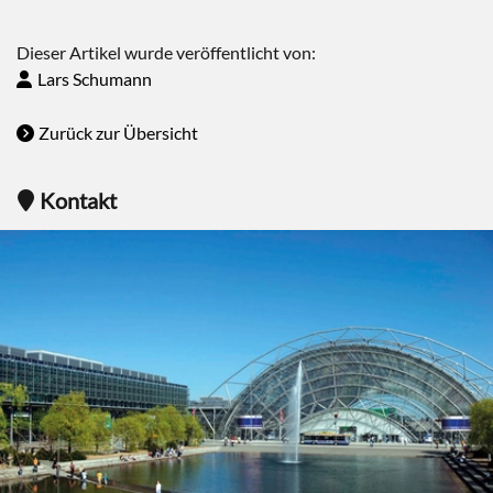
Dieser Artikel wurde veröffentlicht von:
Lars Schumann
Zurück zur Übersicht
Kontakt