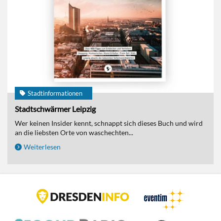
Stadtinformationen
Stadtschwärmer Leipzig
Wer keinen Insider kennt, schnappt sich dieses Buch und wird
an die liebsten Orte von waschechten...
Weiterlesen