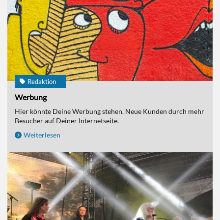
Redaktion
Werbung
Hier könnte Deine Werbung stehen. Neue Kunden durch mehr
Besucher auf Deiner Internetseite.
Weiterlesen