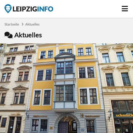
Startseite
Aktuelles
Aktuelles