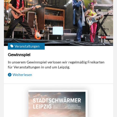
Veranstaltungen
Gewinnspiel
In unserem Gewinnspiel verlosen wir regelmäßig Freikarten
für Veranstaltungen in und um Leipzig.
Weiterlesen