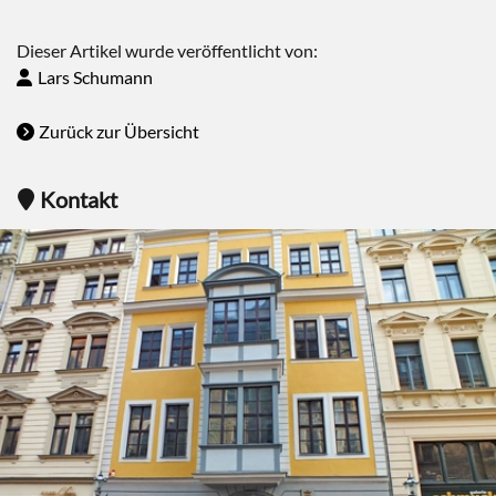
Dieser Artikel wurde veröffentlicht von:
Lars Schumann
Zurück zur Übersicht
Kontakt