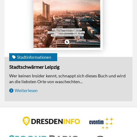
Stadtinformationen
Stadtschwärmer Leipzig
Wer keinen Insider kennt, schnappt sich dieses Buch und wird
an die liebsten Orte von waschechten...
Weiterlesen