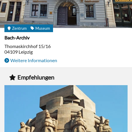
Zentrum
Museum
Bach-Archiv
Thomaskirchhof 15/16
04109
Leipzig
Weitere Informationen
Empfehlungen