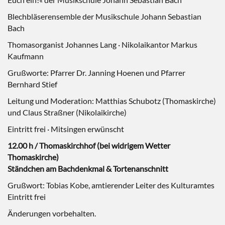
Blechbläserensemble der Musikschule Johann Sebastian
Bach
Thomasorganist Johannes Lang · Nikolaikantor Markus
Kaufmann
Grußworte: Pfarrer Dr. Janning Hoenen und Pfarrer
Bernhard Stief
Leitung und Moderation: Matthias Schubotz (Thomaskirche)
und Claus Straßner (Nikolaikirche)
Eintritt frei · Mitsingen erwünscht
12.00 h / Thomaskirchhof (bei widrigem Wetter
Thomaskirche)
Ständchen am Bachdenkmal & Tortenanschnitt
Grußwort: Tobias Kobe, amtierender Leiter des Kulturamtes
Eintritt frei
Änderungen vorbehalten.