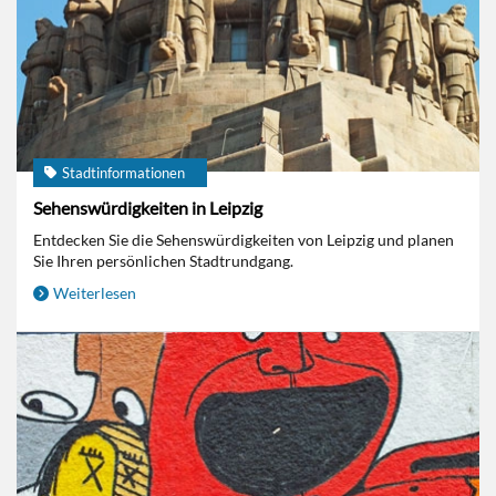
Stadtinformationen
Sehenswürdigkeiten in Leipzig
Entdecken Sie die Sehenswürdigkeiten von Leipzig und planen
Sie Ihren persönlichen Stadtrundgang.
Weiterlesen