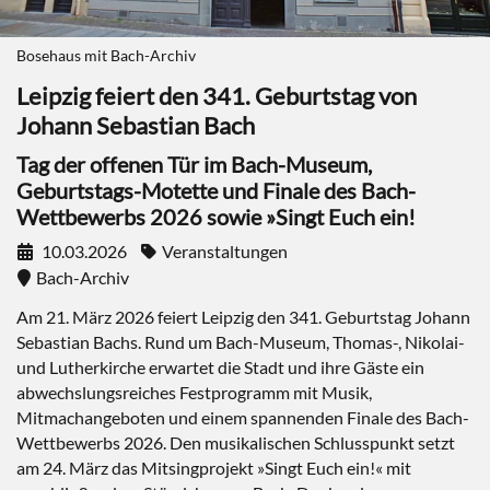
Bosehaus mit Bach-Archiv
Leipzig feiert den 341. Geburtstag von
Johann Sebastian Bach
Tag der offenen Tür im Bach-Museum,
Geburtstags-Motette und Finale des Bach-
Wettbewerbs 2026 sowie »Singt Euch ein!
10.03.2026
Veranstaltungen
Bach-Archiv
Am 21. März 2026 feiert Leipzig den 341. Geburtstag Johann
Sebastian Bachs. Rund um Bach-Museum, Thomas-, Nikolai-
und Lutherkirche erwartet die Stadt und ihre Gäste ein
abwechslungsreiches Festprogramm mit Musik,
Mitmachangeboten und einem spannenden Finale des Bach-
Wettbewerbs 2026. Den musikalischen Schlusspunkt setzt
am 24. März das Mitsingprojekt »Singt Euch ein!« mit