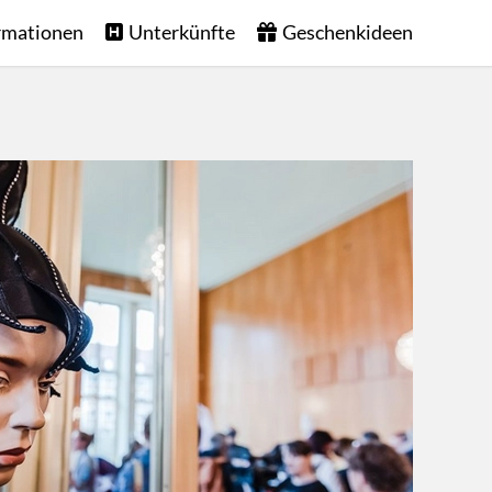
rmationen
Unterkünfte
Geschenkideen