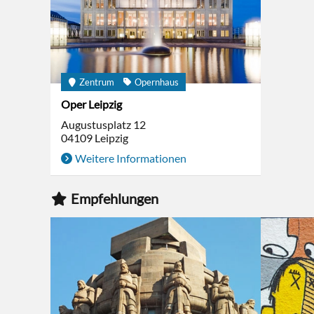
Zentrum
Opernhaus
Oper Leipzig
Augustusplatz 12
04109
Leipzig
Weitere Informationen
Empfehlungen