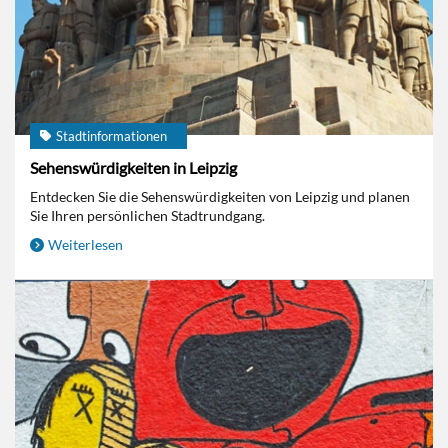
Stadtinformationen
Sehenswürdigkeiten in Leipzig
Entdecken Sie die Sehenswürdigkeiten von Leipzig und planen
Sie Ihren persönlichen Stadtrundgang.
Weiterlesen