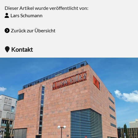
Dieser Artikel wurde veröffentlicht von:
Lars Schumann
Zurück zur Übersicht
Kontakt