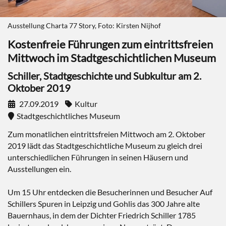
Ausstellung Charta 77 Story, Foto: Kirsten Nijhof
Kostenfreie Führungen zum eintrittsfreien
Mittwoch im Stadtgeschichtlichen Museum
Schiller, Stadtgeschichte und Subkultur am 2.
Oktober 2019
27.09.2019
Kultur
Stadtgeschichtliches Museum
Zum monatlichen eintrittsfreien Mittwoch am 2. Oktober
2019 lädt das Stadtgeschichtliche Museum zu gleich drei
unterschiedlichen Führungen in seinen Häusern und
Ausstellungen ein.
Um 15 Uhr entdecken die Besucherinnen und Besucher Auf
Schillers Spuren in Leipzig und Gohlis das 300 Jahre alte
Bauernhaus, in dem der Dichter Friedrich Schiller 1785