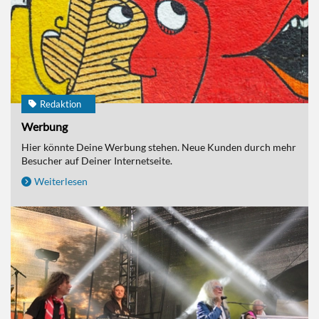
Redaktion
Werbung
Hier könnte Deine Werbung stehen. Neue Kunden durch mehr
Besucher auf Deiner Internetseite.
Weiterlesen