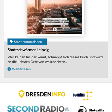
Stadtinformationen
Stadtschwärmer Leipzig
Wer keinen Insider kennt, schnappt sich dieses Buch und wird
an die liebsten Orte von waschechten...
Weiterlesen