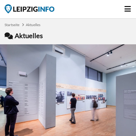
Startseite
Aktuelles
Aktuelles