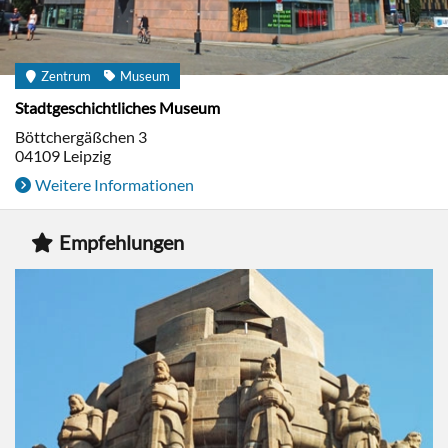
Zentrum
Museum
Stadtgeschichtliches Museum
Böttchergäßchen 3
04109
Leipzig
Weitere Informationen
Empfehlungen