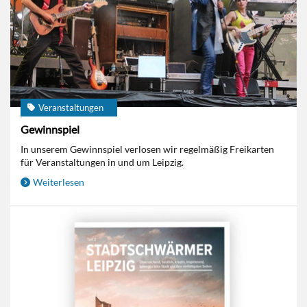
Veranstaltungen
Gewinnspiel
In unserem Gewinnspiel verlosen wir regelmäßig Freikarten
für Veranstaltungen in und um Leipzig.
Weiterlesen