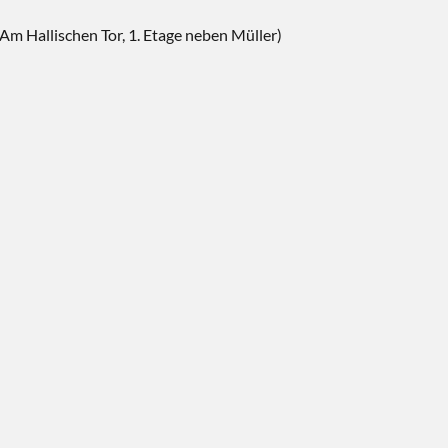
 Hallischen Tor, 1. Etage neben Müller)