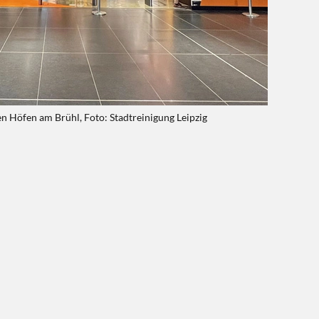
öfen am Brühl, Foto: Stadtreinigung Leipzig