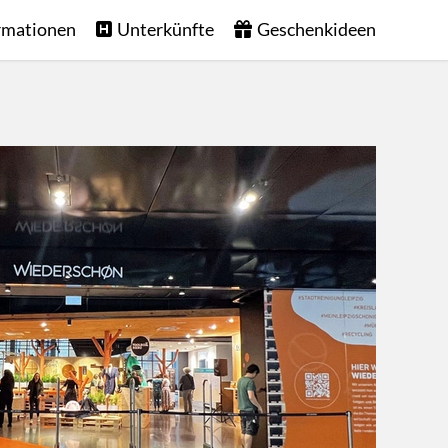
rmationen
Unterkünfte
Geschenkideen