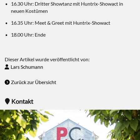
16.30 Uhr: Dritter Showtanz mit Huntrix-Showact in
neuen Kostümen
16.35 Uhr: Meet & Greet mit Huntrix-Showact
18.00 Uhr: Ende
Dieser Artikel wurde veröffentlicht von:
Lars Schumann
Zurück zur Übersicht
Kontakt