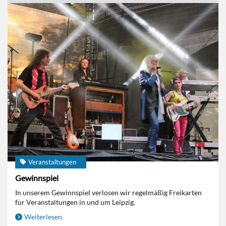
Veranstaltungen
Gewinnspiel
In unserem Gewinnspiel verlosen wir regelmäßig Freikarten
für Veranstaltungen in und um Leipzig.
Weiterlesen