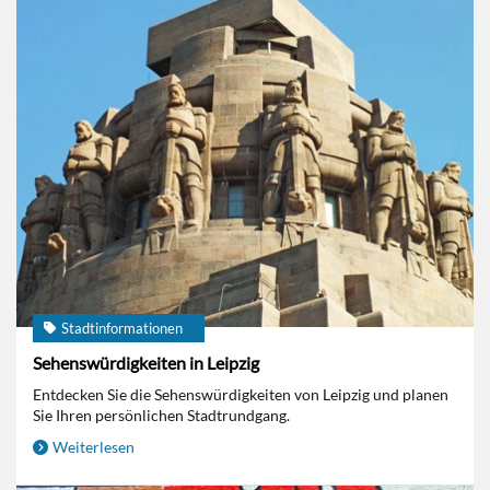
Stadtinformationen
Sehenswürdigkeiten in Leipzig
Entdecken Sie die Sehenswürdigkeiten von Leipzig und planen
Sie Ihren persönlichen Stadtrundgang.
Weiterlesen