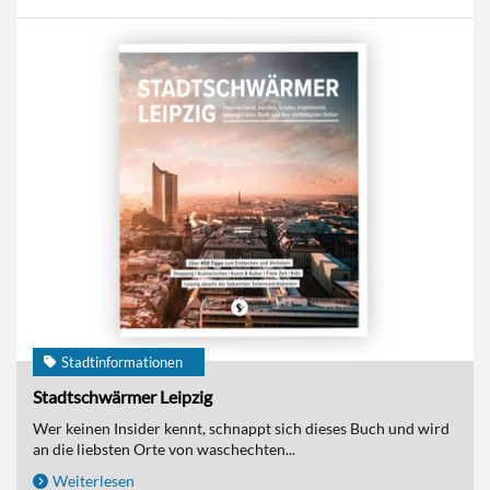
Stadtinformationen
Stadtschwärmer Leipzig
Wer keinen Insider kennt, schnappt sich dieses Buch und wird
an die liebsten Orte von waschechten...
Weiterlesen