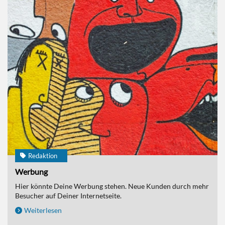
Redaktion
Werbung
Hier könnte Deine Werbung stehen. Neue Kunden durch mehr
Besucher auf Deiner Internetseite.
Weiterlesen