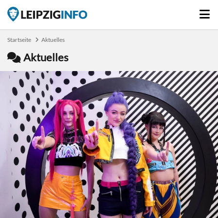
Startseite
Aktuelles
Aktuelles