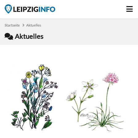
Startseite
Aktuelles
Aktuelles