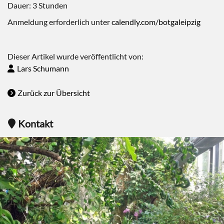
Dauer: 3 Stunden
Anmeldung erforderlich unter
calendly.com/botgaleipzig
Dieser Artikel wurde veröffentlicht von:
Lars Schumann
Zurück zur Übersicht
Kontakt