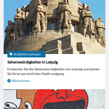
Stadtinformationen
Sehenswürdigkeiten in Leipzig
Entdecken Sie die Sehenswürdigkeiten von Leipzig und planen
Sie Ihren persönlichen Stadtrundgang.
Weiterlesen