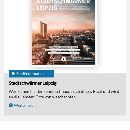
Stadtinformationen
Stadtschwärmer Leipzig
Wer keinen Insider kennt, schnappt sich dieses Buch und wird
an die liebsten Orte von waschechten...
Weiterlesen