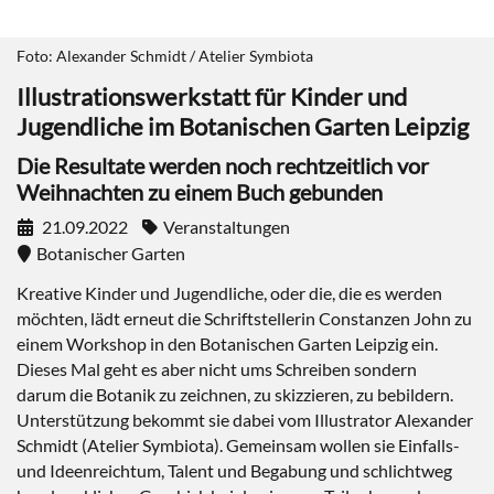
Foto: Alexander Schmidt / Atelier Symbiota
Illustrationswerkstatt für Kinder und
Jugendliche im Botanischen Garten Leipzig
Die Resultate werden noch rechtzeitlich vor
Weihnachten zu einem Buch gebunden
21.09.2022
Veranstaltungen
Botanischer Garten
Kreative Kinder und Jugendliche, oder die, die es werden
möchten, lädt erneut die Schriftstellerin Constanzen John zu
einem Workshop in den Botanischen Garten Leipzig ein.
Dieses Mal geht es aber nicht ums Schreiben sondern
darum die Botanik zu zeichnen, zu skizzieren, zu bebildern.
Unterstützung bekommt sie dabei vom Illustrator Alexander
Schmidt (Atelier Symbiota). Gemeinsam wollen sie Einfalls-
und Ideenreichtum, Talent und Begabung und schlichtweg