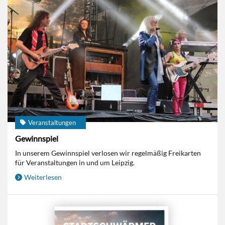
Veranstaltungen
Gewinnspiel
In unserem Gewinnspiel verlosen wir regelmäßig Freikarten
für Veranstaltungen in und um Leipzig.
Weiterlesen