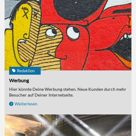
Redaktion
Werbung
Hier könnte Deine Werbung stehen. Neue Kunden durch mehr
Besucher auf Deiner Internetseite.
Weiterlesen