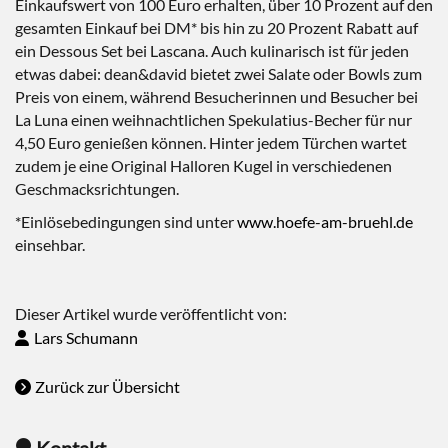
Einkaufswert von 100 Euro erhalten, über 10 Prozent auf den
gesamten Einkauf bei DM* bis hin zu 20 Prozent Rabatt auf
ein Dessous Set bei Lascana. Auch kulinarisch ist für jeden
etwas dabei: dean&david bietet zwei Salate oder Bowls zum
Preis von einem, während Besucherinnen und Besucher bei
La Luna einen weihnachtlichen Spekulatius-Becher für nur
4,50 Euro genießen können. Hinter jedem Türchen wartet
zudem je eine Original Halloren Kugel in verschiedenen
Geschmacksrichtungen.
*Einlösebedingungen sind unter
www.hoefe-am-bruehl.de
einsehbar.
Dieser Artikel wurde veröffentlicht von:
Lars Schumann
Zurück zur Übersicht