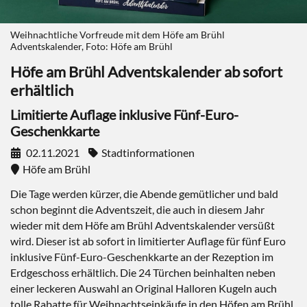
Weihnachtliche Vorfreude mit dem Höfe am Brühl
Adventskalender, Foto: Höfe am Brühl
Höfe am Brühl Adventskalender ab sofort
erhältlich
Limitierte Auflage inklusive Fünf-Euro-
Geschenkkarte
02.11.2021
Stadtinformationen
Höfe am Brühl
Die Tage werden kürzer, die Abende gemütlicher und bald
schon beginnt die Adventszeit, die auch in diesem Jahr
wieder mit dem Höfe am Brühl Adventskalender versüßt
wird. Dieser ist ab sofort in limitierter Auflage für fünf Euro
inklusive Fünf-Euro-Geschenkkarte an der Rezeption im
Erdgeschoss erhältlich. Die 24 Türchen beinhalten neben
einer leckeren Auswahl an Original Halloren Kugeln auch
tolle Rabatte für Weihnachtseinkäufe in den Höfen am Brühl.