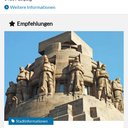
Weitere Informationen
Empfehlungen
Stadtinformationen