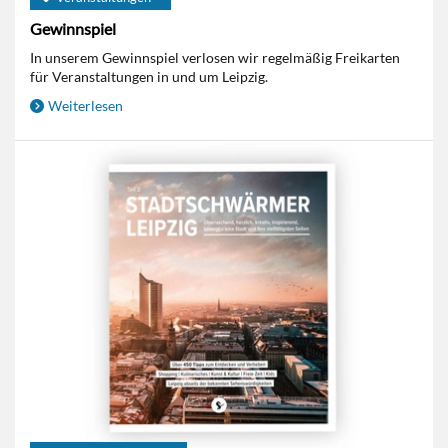
Gewinnspiel
In unserem Gewinnspiel verlosen wir regelmäßig Freikarten
für Veranstaltungen in und um Leipzig.
Weiterlesen