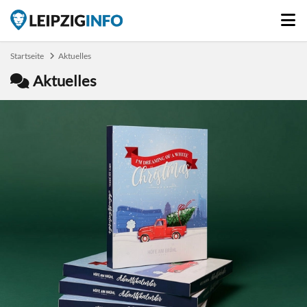
Startseite
Aktuelles
Aktuelles