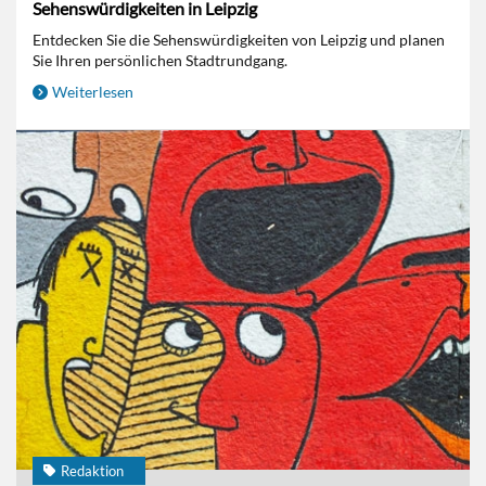
Sehenswürdigkeiten in Leipzig
Entdecken Sie die Sehenswürdigkeiten von Leipzig und planen
Sie Ihren persönlichen Stadtrundgang.
Weiterlesen
Redaktion