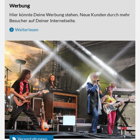
Werbung
Hier könnte Deine Werbung stehen. Neue Kunden durch mehr
Besucher auf Deiner Internetseite.
Weiterlesen
Veranstaltungen