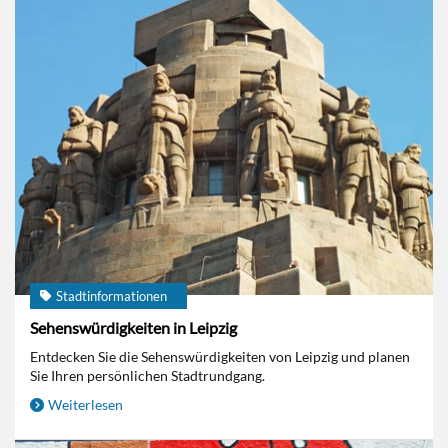
Stadtinformationen
Sehenswürdigkeiten in Leipzig
Entdecken Sie die Sehenswürdigkeiten von Leipzig und planen
Sie Ihren persönlichen Stadtrundgang.
Weiterlesen