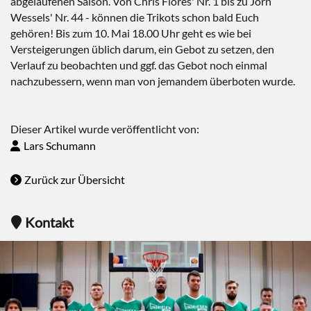
abgelaufenen Saison. Von Chris Flores' Nr. 1 bis zu Jörn
Wessels' Nr. 44 - können die Trikots schon bald Euch
gehören! Bis zum 10. Mai 18.00 Uhr geht es wie bei
Versteigerungen üblich darum, ein Gebot zu setzen, den
Verlauf zu beobachten und ggf. das Gebot noch einmal
nachzubessern, wenn man von jemandem überboten wurde.
Dieser Artikel wurde veröffentlicht von:
Lars Schumann
Zurück zur Übersicht
Kontakt