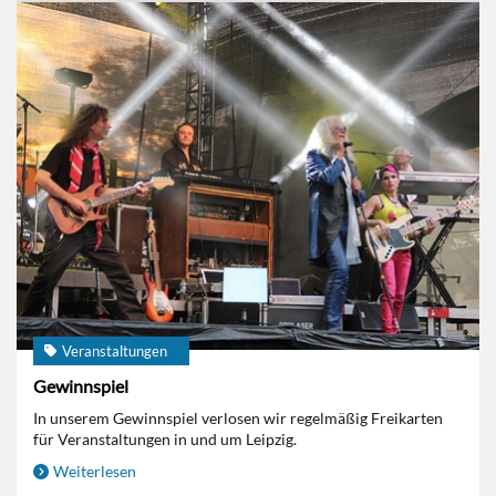
Veranstaltungen
Gewinnspiel
In unserem Gewinnspiel verlosen wir regelmäßig Freikarten
für Veranstaltungen in und um Leipzig.
Weiterlesen