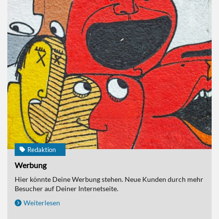
Redaktion
Werbung
Hier könnte Deine Werbung stehen. Neue Kunden durch mehr
Besucher auf Deiner Internetseite.
Weiterlesen