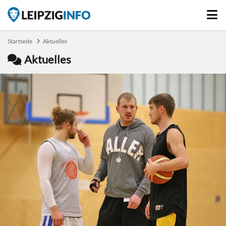
Startseite
Aktuelles
Aktuelles