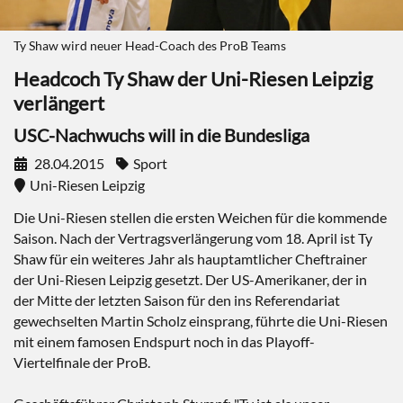
Ty Shaw wird neuer Head-Coach des ProB Teams
Headcoch Ty Shaw der Uni-Riesen Leipzig
verlängert
USC-­Nachwuchs will in die Bundesliga
28.04.2015
Sport
Uni-Riesen Leipzig
Die Uni-Riesen stellen die ersten Weichen für die kommende
Saison. Nach der Vertragsverlängerung vom 18. April ist Ty
Shaw für ein weiteres Jahr als hauptamtlicher Cheftrainer
der Uni-Riesen Leipzig gesetzt. Der US-Amerikaner, der in
der Mitte der letzten Saison für den ins Referendariat
gewechselten Martin Scholz einsprang, führte die Uni-Riesen
mit einem famosen Endspurt noch in das Playoff-
Viertelfinale der ProB.