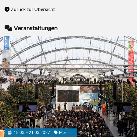
Zurück zur Übersicht
Veranstaltungen
18.03. - 21.03.2027
Messe