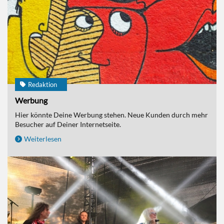
Redaktion
Werbung
Hier könnte Deine Werbung stehen. Neue Kunden durch mehr
Besucher auf Deiner Internetseite.
Weiterlesen