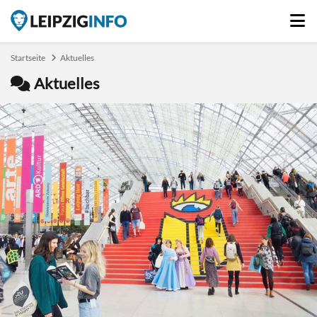
Startseite
Aktuelles
Aktuelles