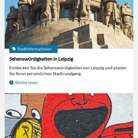
Stadtinformationen
Sehenswürdigkeiten in Leipzig
Entdecken Sie die Sehenswürdigkeiten von Leipzig und planen
Sie Ihren persönlichen Stadtrundgang.
Weiterlesen