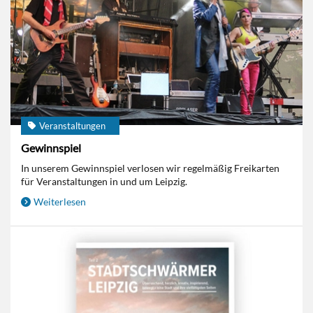
Veranstaltungen
Gewinnspiel
In unserem Gewinnspiel verlosen wir regelmäßig Freikarten
für Veranstaltungen in und um Leipzig.
Weiterlesen