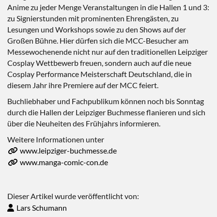
Anime zu jeder Menge Veranstaltungen in die Hallen 1 und 3:
zu Signierstunden mit prominenten Ehrengästen, zu
Lesungen und Workshops sowie zu den Shows auf der
Großen Bühne. Hier dürfen sich die MCC-Besucher am
Messewochenende nicht nur auf den traditionellen Leipziger
Cosplay Wettbewerb freuen, sondern auch auf die neue
Cosplay Performance Meisterschaft Deutschland, die in
diesem Jahr ihre Premiere auf der MCC feiert.
Buchliebhaber und Fachpublikum können noch bis Sonntag
durch die Hallen der Leipziger Buchmesse flanieren und sich
über die Neuheiten des Frühjahrs informieren.
Weitere Informationen unter
www.leipziger-buchmesse.de
www.manga-comic-con.de
Dieser Artikel wurde veröffentlicht von:
Lars Schumann