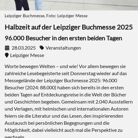
Leipziger Buchmesse, Foto: Leipziger Messe
Halbzeit auf der Leipziger Buchmesse 2025
96.000 Besucher in den ersten beiden Tagen
28.03.2025
Veranstaltungen
Leipziger Messe
Worte bewegen Welten – und wie! Vor allem bewegen sie
zahlreiche Lesebegeisterte seit Donnerstag wieder auf das
Messegelände der Leipziger Buchmesse 2025: 96.000
Besucher (2024: 88.000) haben sich bereits in den ersten
beiden Tagen auf Entdeckungsreise in die Welt der Bücher
und Geschichten begeben. Gemeinsam mit 2.040 Ausstellern
und Verlagen, mit heimischen und internationalen Autoren
feiern sie die Literatur und das Lesen, den inspirierenden
Austausch bei persönlichen Begegnungen und die
Möglichkeit, dabei vielleicht auch mal die Perspektive zu
wechseln.