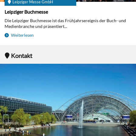
Leipziger Messe GmbH
Leipziger Buchmesse
Die Leipziger Buchmesse ist das Frühjahrsereignis der Buch- und
Medienbranche und präsentiert...
Weiterlesen
Kontakt