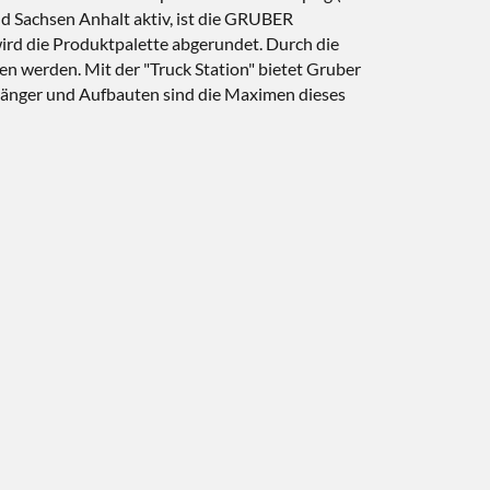
und Sachsen Anhalt aktiv, ist die GRUBER
rd die Produktpalette abgerundet. Durch die
n werden. Mit der "Truck Station" bietet Gruber
nhänger und Aufbauten sind die Maximen dieses