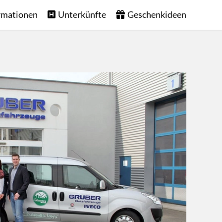
rmationen
Unterkünfte
Geschenkideen