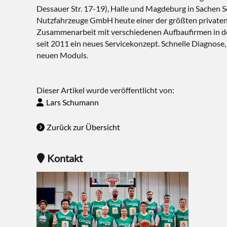
Dessauer Str. 17-19), Halle und Magdeburg in Sachen Se
Nutzfahrzeuge GmbH heute einer der größten privaten 
Zusammenarbeit mit verschiedenen Aufbaufirmen in der
seit 2011 ein neues Servicekonzept. Schnelle Diagnos
neuen Moduls.
Dieser Artikel wurde veröffentlicht von:
Lars Schumann
Zurück zur Übersicht
Kontakt