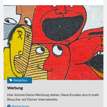
Redaktion
Werbung
Hier könnte Deine Werbung stehen. Neue Kunden durch mehr
Besucher auf Deiner Internetseite.
Weiterlesen