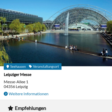
Seehausen
Veranstaltungsort
Leipziger Messe
Messe-Allee 1
04356
Leipzig
Weitere Informationen
Empfehlungen