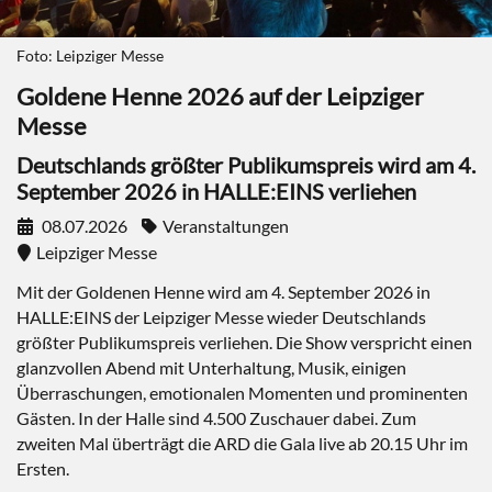
Foto: Leipziger Messe
Goldene Henne 2026 auf der Leipziger
Messe
Deutschlands größter Publikumspreis wird am 4.
September 2026 in HALLE:EINS verliehen
08.07.2026
Veranstaltungen
Leipziger Messe
Mit der Goldenen Henne wird am 4. September 2026 in
HALLE:EINS der Leipziger Messe wieder Deutschlands
größter Publikumspreis verliehen. Die Show verspricht einen
glanzvollen Abend mit Unterhaltung, Musik, einigen
Überraschungen, emotionalen Momenten und prominenten
Gästen. In der Halle sind 4.500 Zuschauer dabei. Zum
zweiten Mal überträgt die ARD die Gala live ab 20.15 Uhr im
Ersten.