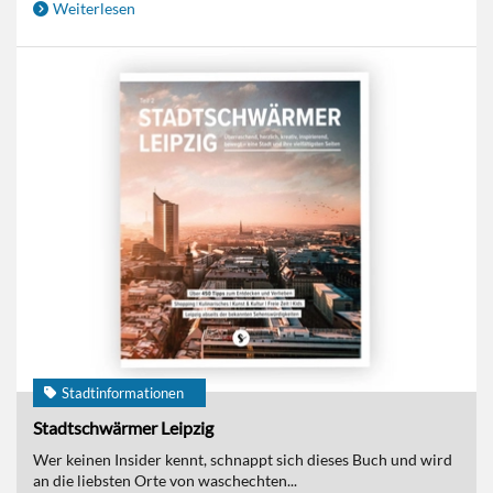
Weiterlesen
Stadtinformationen
Stadtschwärmer Leipzig
Wer keinen Insider kennt, schnappt sich dieses Buch und wird
an die liebsten Orte von waschechten...