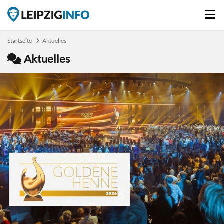
Startseite
Aktuelles
Aktuelles