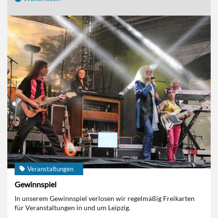
Veranstaltungen
Gewinnspiel
In unserem Gewinnspiel verlosen wir regelmäßig Freikarten
für Veranstaltungen in und um Leipzig.