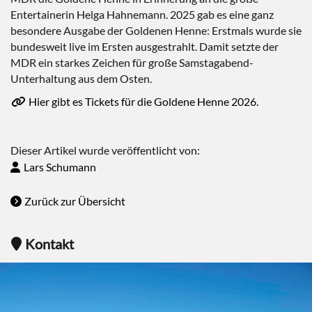
Entertainerin Helga Hahnemann. 2025 gab es eine ganz
besondere Ausgabe der Goldenen Henne: Erstmals wurde sie
bundesweit live im Ersten ausgestrahlt. Damit setzte der
MDR ein starkes Zeichen für große Samstagabend-
Unterhaltung aus dem Osten.
Hier gibt es Tickets für die Goldene Henne 2026.
Dieser Artikel wurde veröffentlicht von:
Lars Schumann
Zurück zur Übersicht
Kontakt