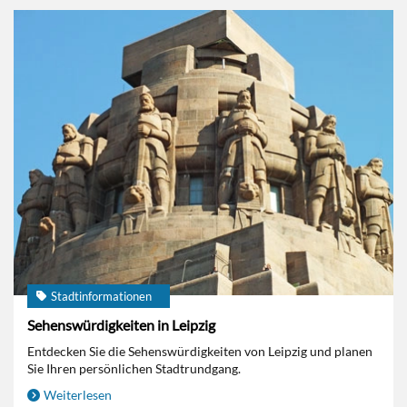
Stadtinformationen
Sehenswürdigkeiten in Leipzig
Entdecken Sie die Sehenswürdigkeiten von Leipzig und planen
Sie Ihren persönlichen Stadtrundgang.
Weiterlesen