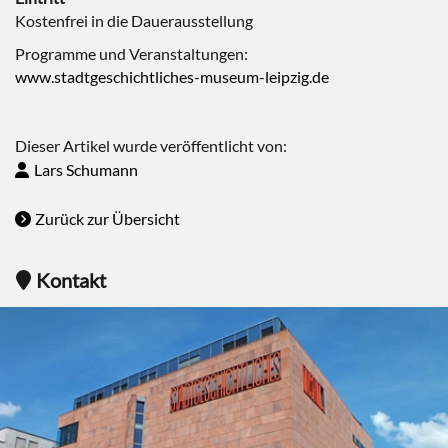
Kostenfrei in die Dauerausstellung
Programme und Veranstaltungen:
www.stadtgeschichtliches-museum-leipzig.de
Dieser Artikel wurde veröffentlicht von:
Lars Schumann
Zurück zur Übersicht
Kontakt