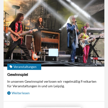
Veranstaltungen
Gewinnspiel
In unserem Gewinnspiel verlosen wir regelmäßig Freikarten
für Veranstaltungen in und um Leipzig.
Weiterlesen