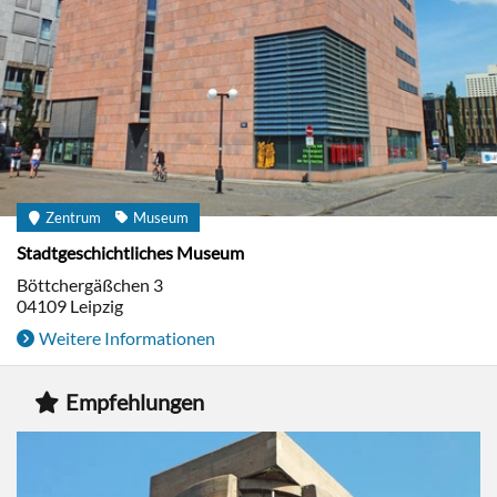
Zentrum
Museum
Stadtgeschichtliches Museum
Böttchergäßchen 3
04109
Leipzig
Weitere Informationen
Empfehlungen