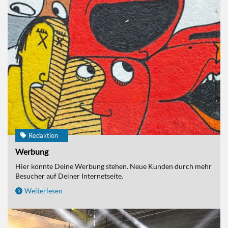
Redaktion
Werbung
Hier könnte Deine Werbung stehen. Neue Kunden durch mehr
Besucher auf Deiner Internetseite.
Weiterlesen