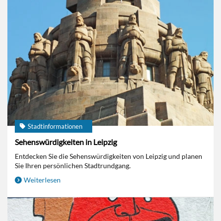
Stadtinformationen
Sehenswürdigkeiten in Leipzig
Entdecken Sie die Sehenswürdigkeiten von Leipzig und planen
Sie Ihren persönlichen Stadtrundgang.
Weiterlesen