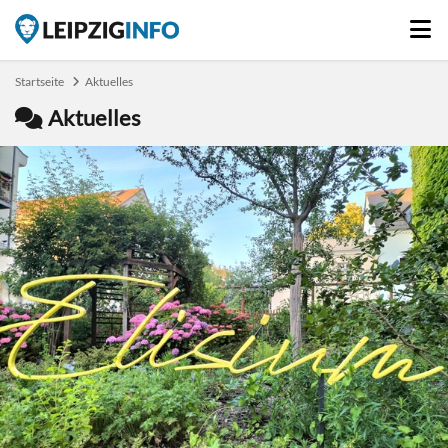
Startseite
Aktuelles
Aktuelles