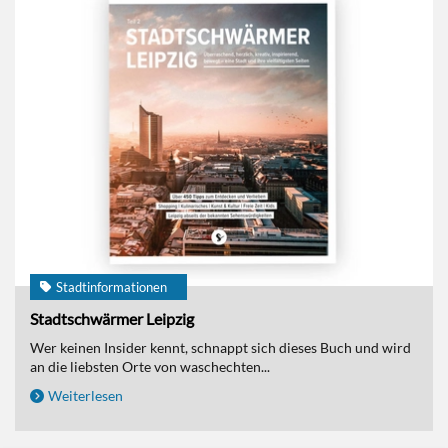
Stadtinformationen
Stadtschwärmer Leipzig
Wer keinen Insider kennt, schnappt sich dieses Buch und wird
an die liebsten Orte von waschechten...
Weiterlesen