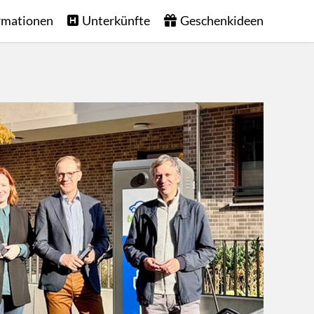
rmationen
Unterkünfte
Geschenkideen