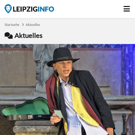
Startseite
Aktuelles
Aktuelles