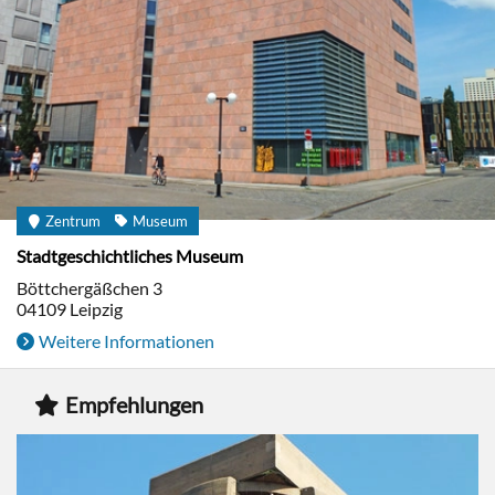
Zentrum
Museum
Stadtgeschichtliches Museum
Böttchergäßchen 3
04109
Leipzig
Weitere Informationen
Empfehlungen