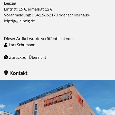
Leipzig
Eintritt: 15 €, ermäßigt 12 €
Voranmeldung: 0341.5662170 oder schillerhaus-
leipzig@leipzig.de
Dieser Artikel wurde veröffentlicht von:
Lars Schumann
Zurück zur Übersicht
Kontakt