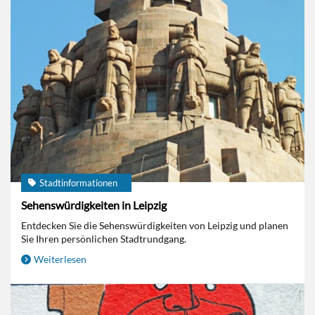
Stadtinformationen
Sehenswürdigkeiten in Leipzig
Entdecken Sie die Sehenswürdigkeiten von Leipzig und planen
Sie Ihren persönlichen Stadtrundgang.
Weiterlesen