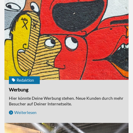
Redaktion
Werbung
Hier könnte Deine Werbung stehen. Neue Kunden durch mehr
Besucher auf Deiner Internetseite.
Weiterlesen