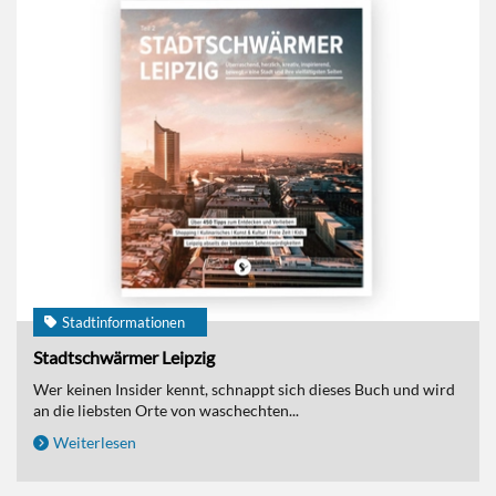
Stadtinformationen
Stadtschwärmer Leipzig
Wer keinen Insider kennt, schnappt sich dieses Buch und wird
an die liebsten Orte von waschechten...
Weiterlesen