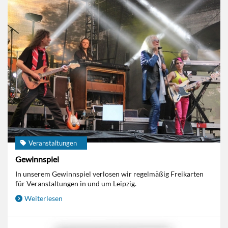
Veranstaltungen
Gewinnspiel
In unserem Gewinnspiel verlosen wir regelmäßig Freikarten
für Veranstaltungen in und um Leipzig.
Weiterlesen