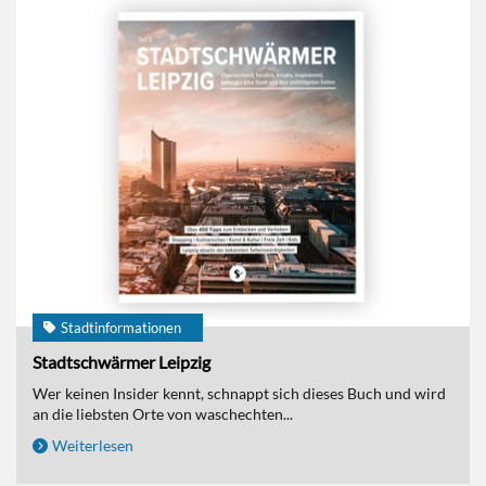
Stadtinformationen
Stadtschwärmer Leipzig
Wer keinen Insider kennt, schnappt sich dieses Buch und wird
an die liebsten Orte von waschechten...
Weiterlesen