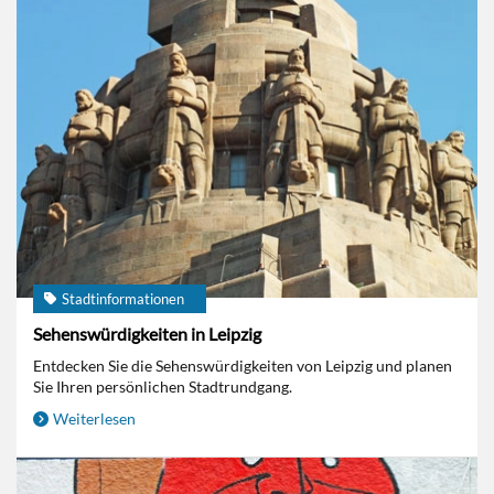
Stadtinformationen
Sehenswürdigkeiten in Leipzig
Entdecken Sie die Sehenswürdigkeiten von Leipzig und planen
Sie Ihren persönlichen Stadtrundgang.
Weiterlesen