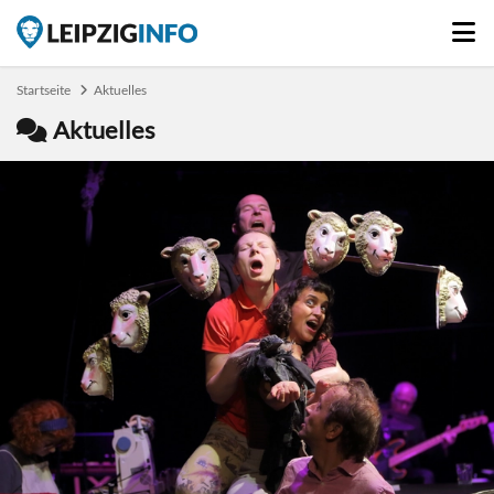
Startseite
Aktuelles
Aktuelles