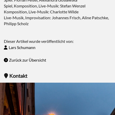
Spiel, Komposition, Live-Musik: Stefan Wenzel
Komposition, Live-Musik: Charlotte Wilde
Live-Musik, Improvisation: Johannes Frisch, Aline Patschke,
Philipp Scholz
Dieser Artikel wurde veröffentlicht von:
Lars Schumann
Zurück zur Übersicht
Kontakt