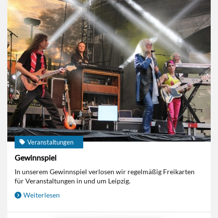
Veranstaltungen
Gewinnspiel
In unserem Gewinnspiel verlosen wir regelmäßig Freikarten
für Veranstaltungen in und um Leipzig.
Weiterlesen