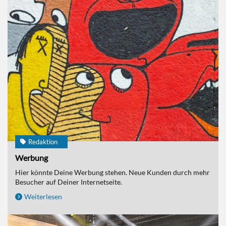
Redaktion
Werbung
Hier könnte Deine Werbung stehen. Neue Kunden durch mehr
Besucher auf Deiner Internetseite.
Weiterlesen