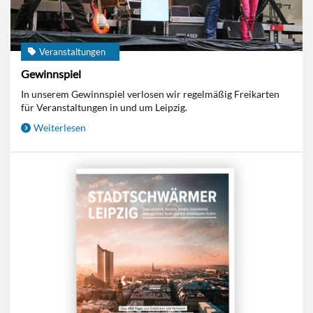
Veranstaltungen
Gewinnspiel
In unserem Gewinnspiel verlosen wir regelmäßig Freikarten
für Veranstaltungen in und um Leipzig.
Weiterlesen