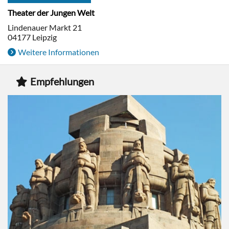
Theater der Jungen Welt
Lindenauer Markt 21
04177
Leipzig
Weitere Informationen
Empfehlungen