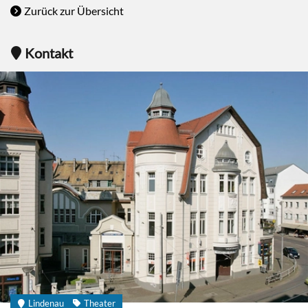
Zurück zur Übersicht
Kontakt
Lindenau
Theater