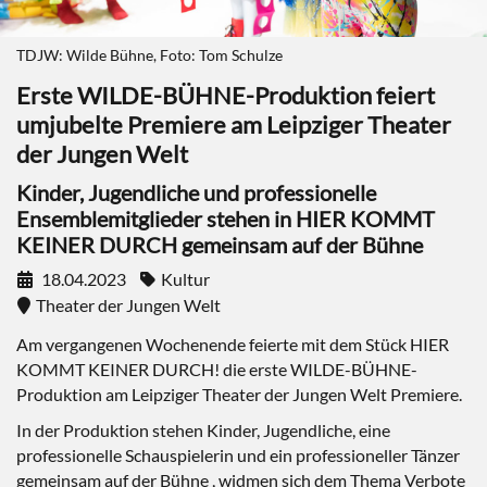
TDJW: Wilde Bühne, Foto: Tom Schulze
Erste WILDE-BÜHNE-Produktion feiert
umjubelte Premiere am Leipziger Theater
der Jungen Welt
Kinder, Jugendliche und professionelle
Ensemblemitglieder stehen in HIER KOMMT
KEINER DURCH gemeinsam auf der Bühne
18.04.2023
Kultur
Theater der Jungen Welt
Am vergangenen Wochenende feierte mit dem Stück HIER
KOMMT KEINER DURCH! die erste WILDE-BÜHNE-
Produktion am Leipziger Theater der Jungen Welt Premiere.
In der Produktion stehen Kinder, Jugendliche, eine
professionelle Schauspielerin und ein professioneller Tänzer
gemeinsam auf der Bühne , widmen sich dem Thema Verbote