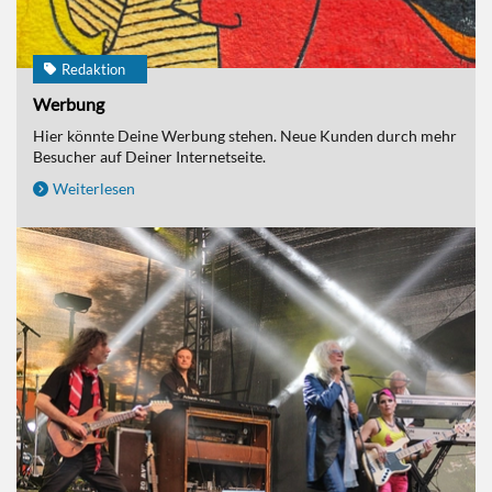
Redaktion
Werbung
Hier könnte Deine Werbung stehen. Neue Kunden durch mehr
Besucher auf Deiner Internetseite.
Weiterlesen