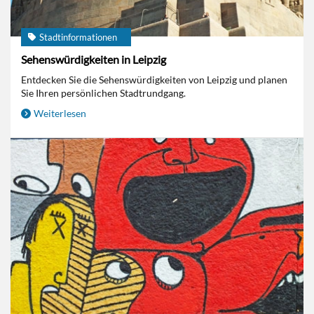
Stadtinformationen
Sehenswürdigkeiten in Leipzig
Entdecken Sie die Sehenswürdigkeiten von Leipzig und planen
Sie Ihren persönlichen Stadtrundgang.
Weiterlesen