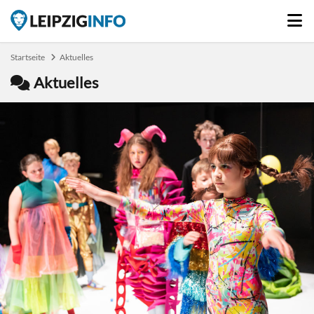
Startseite
Aktuelles
Aktuelles