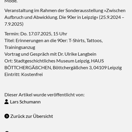
Mode.
Veranstaltung im Rahmen der Sonderausstellung »Zwischen
Aufbruch und Abwicklung. Die 90er in Leipzig« (25.9.2024 –
7.9.2025)
Termin: Do. 17.07.2025, 15 Uhr
Titel: Erinnerungen an die 90er: T-Shirts, Tattoos,
Trainingsanzug
Vortrag und Gespräch mit Dr. Ulrike Langbein
Ort: Stadtgeschichtliches Museum Leipzig, HAUS
BÖTTCHERGÄßCHEN, Böttchergäßchen 3, 04109 Leipzig
Eintritt: Kostenfrei
Dieser Artikel wurde veröffentlicht von:
Lars Schumann
Zurück zur Übersicht