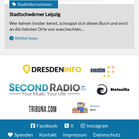
Stadtinformationen
Stadtschwärmer Leipzig
Wer keinen Insider kennt, schnappt sich dieses Buch und wird
an die liebsten Orte von waschechten...
Weiterlesen
Facebook
X
Instagram
Spenden
Kontakt
Impressum
Datenschutz