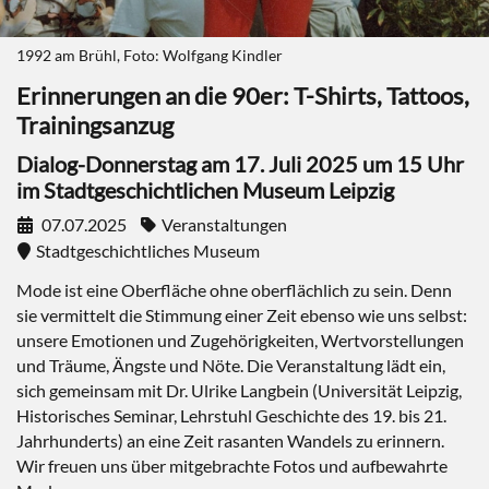
1992 am Brühl, Foto: Wolfgang Kindler
Erinnerungen an die 90er: T-Shirts, Tattoos,
Trainingsanzug
Dialog-Donnerstag am 17. Juli 2025 um 15 Uhr
im Stadtgeschichtlichen Museum Leipzig
07.07.2025
Veranstaltungen
Stadtgeschichtliches Museum
Mode ist eine Oberfläche ohne oberflächlich zu sein. Denn
sie vermittelt die Stimmung einer Zeit ebenso wie uns selbst:
unsere Emotionen und Zugehörigkeiten, Wertvorstellungen
und Träume, Ängste und Nöte. Die Veranstaltung lädt ein,
sich gemeinsam mit Dr. Ulrike Langbein (Universität Leipzig,
Historisches Seminar, Lehrstuhl Geschichte des 19. bis 21.
Jahrhunderts) an eine Zeit rasanten Wandels zu erinnern.
Wir freuen uns über mitgebrachte Fotos und aufbewahrte