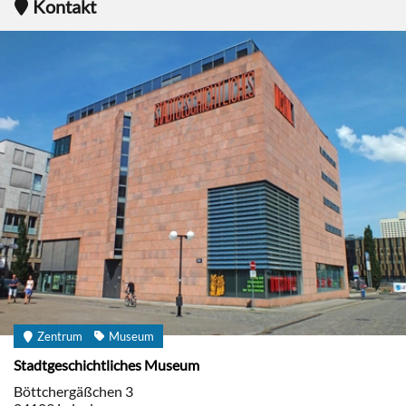
Kontakt
Zentrum
Museum
Stadtgeschichtliches Museum
Böttchergäßchen 3