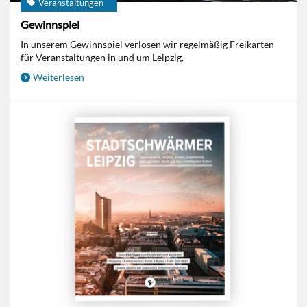
Veranstaltungen
Gewinnspiel
In unserem Gewinnspiel verlosen wir regelmäßig Freikarten
für Veranstaltungen in und um Leipzig.
Weiterlesen