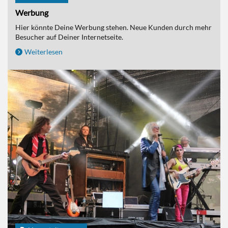
Werbung
Hier könnte Deine Werbung stehen. Neue Kunden durch mehr
Besucher auf Deiner Internetseite.
Weiterlesen