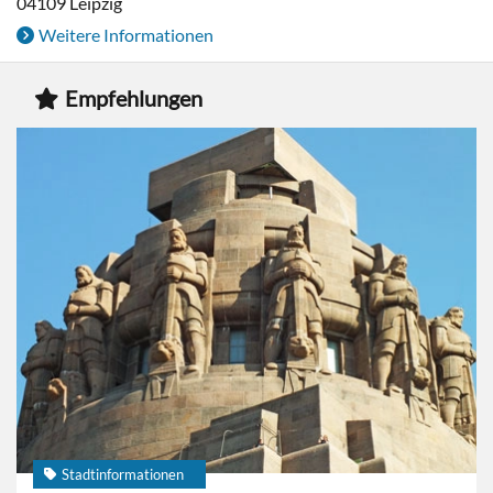
04109
Leipzig
Weitere Informationen
Empfehlungen
Stadtinformationen