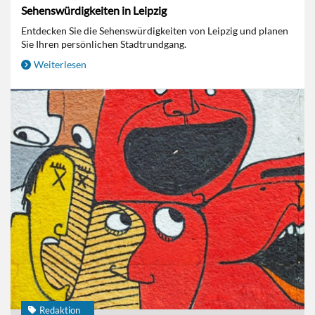
Sehenswürdigkeiten in Leipzig
Entdecken Sie die Sehenswürdigkeiten von Leipzig und planen
Sie Ihren persönlichen Stadtrundgang.
Weiterlesen
Redaktion