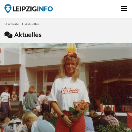
Startseite
Aktuelles
Aktuelles