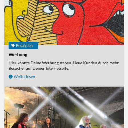
Redaktion
Werbung
Hier könnte Deine Werbung stehen. Neue Kunden durch mehr
Besucher auf Deiner Internetseite.
Weiterlesen