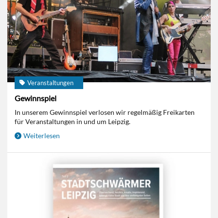
Veranstaltungen
Gewinnspiel
In unserem Gewinnspiel verlosen wir regelmäßig Freikarten
für Veranstaltungen in und um Leipzig.
Weiterlesen