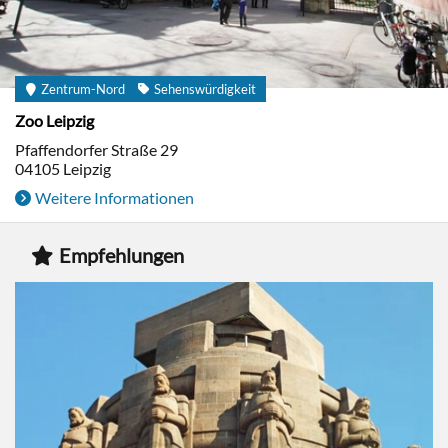
Zentrum-Nord
Sehenswürdigkeit
Zoo Leipzig
Pfaffendorfer Straße 29
04105
Leipzig
Weitere Informationen
Empfehlungen