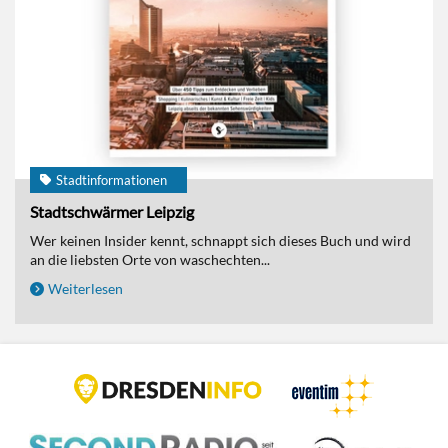
Stadtinformationen
Stadtschwärmer Leipzig
Wer keinen Insider kennt, schnappt sich dieses Buch und wird
an die liebsten Orte von waschechten...
Weiterlesen