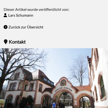
Dieser Artikel wurde veröffentlicht von:
Lars Schumann
Zurück zur Übersicht
Kontakt