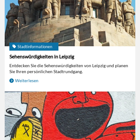
Stadtinformationen
Sehenswürdigkeiten in Leipzig
Entdecken Sie die Sehenswürdigkeiten von Leipzig und planen
Sie Ihren persönlichen Stadtrundgang.
Weiterlesen