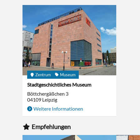
Zentrum
Museum
Stadtgeschichtliches Museum
Böttchergäßchen 3
04109
Leipzig
Weitere Informationen
Empfehlungen