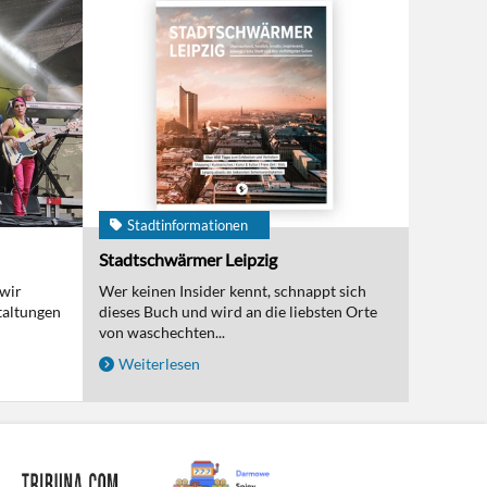
Stadtinformationen
Stadtschwärmer Leipzig
 wir
Wer keinen Insider kennt, schnappt sich
taltungen
dieses Buch und wird an die liebsten Orte
von waschechten...
Weiterlesen