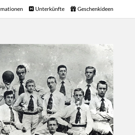
rmationen
Unterkünfte
Geschenkideen