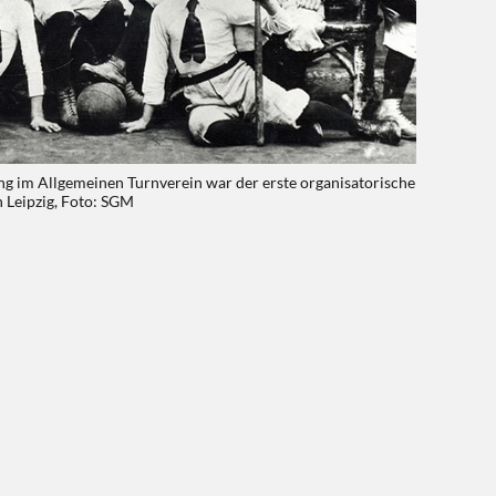
ng im Allgemeinen Turnverein war der erste organisatorische
 Leipzig, Foto: SGM