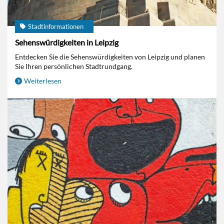
Stadtinformationen
Sehenswürdigkeiten in Leipzig
Entdecken Sie die Sehenswürdigkeiten von Leipzig und planen
Sie Ihren persönlichen Stadtrundgang.
Weiterlesen