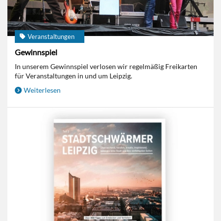
Veranstaltungen
Gewinnspiel
In unserem Gewinnspiel verlosen wir regelmäßig Freikarten
für Veranstaltungen in und um Leipzig.
Weiterlesen