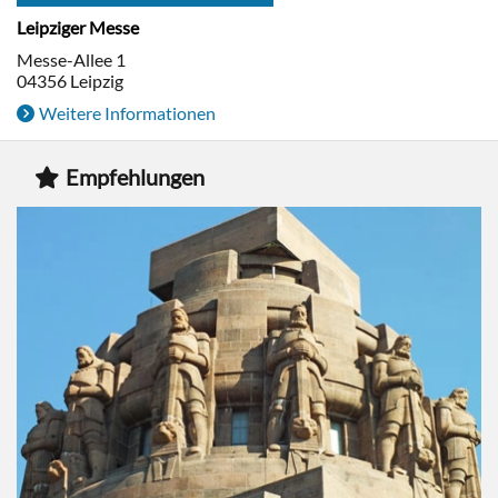
Leipziger Messe
Messe-Allee 1
04356
Leipzig
Weitere Informationen
Empfehlungen