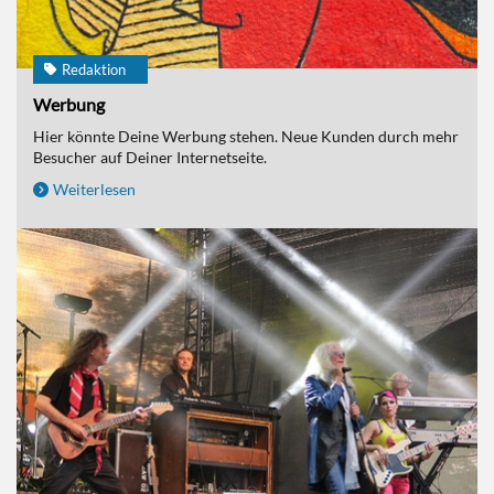
Redaktion
Werbung
Hier könnte Deine Werbung stehen. Neue Kunden durch mehr
Besucher auf Deiner Internetseite.
Weiterlesen