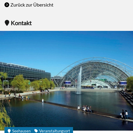
Zurück zur Übersicht
Kontakt
Seehausen
Veranstaltungsort