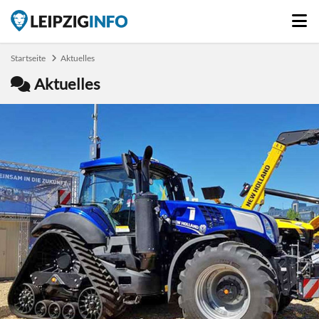
Startseite
Aktuelles
Aktuelles