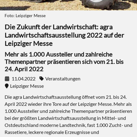
Foto: Leipziger Messe
Die Zukunft der Landwirtschaft: agra
Landwirtschaftsausstellung 2022 auf der
Leipziger Messe
Mehr als 1.000 Aussteller und zahlreiche
Themenpartner präsentieren sich vom 21. bis
24. April 2022
11.04.2022
Veranstaltungen
Leipziger Messe
Die agra Landwirtschaftsausstellung öffnet vom 21. bis 24.
April 2022 wieder ihre Tore auf der Leipziger Messe. Mehr als
1.000 Aussteller und zahlreiche Themenpartner präsentieren
bei der größten Landwirtschaftsausstellung in Mittel- und
Ostdeutschland moderne Landtechnik, fast 1.000 Zucht- und
Rassetiere, leckere regionale Erzeugnisse und