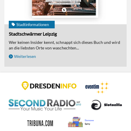
Stadtinformationen
Stadtschwärmer Leipzig
Wer keinen Insider kennt, schnappt sich dieses Buch und wird
an die liebsten Orte von waschechten...
Weiterlesen