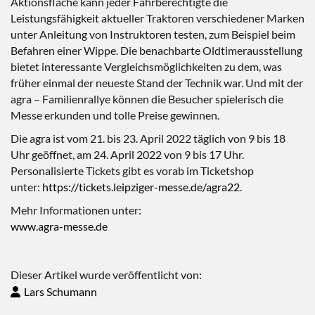
Aktionsfläche kann jeder Fahrberechtigte die
Leistungsfähigkeit aktueller Traktoren verschiedener Marken
unter Anleitung von Instruktoren testen, zum Beispiel beim
Befahren einer Wippe. Die benachbarte Oldtimerausstellung
bietet interessante Vergleichsmöglichkeiten zu dem, was
früher einmal der neueste Stand der Technik war. Und mit der
agra – Familienrallye können die Besucher spielerisch die
Messe erkunden und tolle Preise gewinnen.
Die agra ist vom 21. bis 23. April 2022 täglich von 9 bis 18
Uhr geöffnet, am 24. April 2022 von 9 bis 17 Uhr.
Personalisierte Tickets gibt es vorab im Ticketshop
unter:
https://tickets.leipziger-messe.de/agra22
.
Mehr Informationen unter:
www.agra-messe.de
Dieser Artikel wurde veröffentlicht von:
Lars Schumann