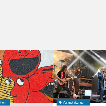
tion
Veranstaltungen