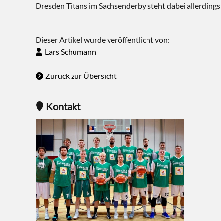
Dresden Titans im Sachsenderby steht dabei allerdings
Dieser Artikel wurde veröffentlicht von:
Lars Schumann
Zurück zur Übersicht
Kontakt