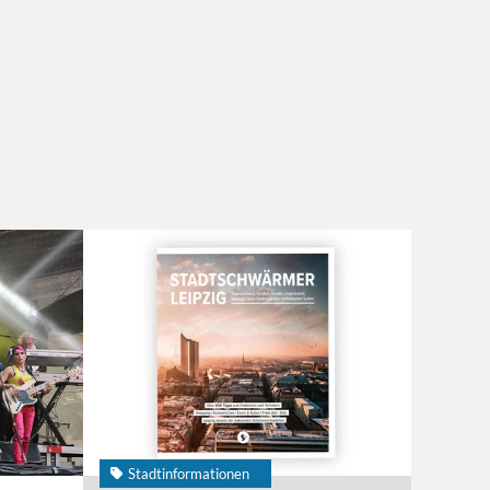
Stadtinformationen