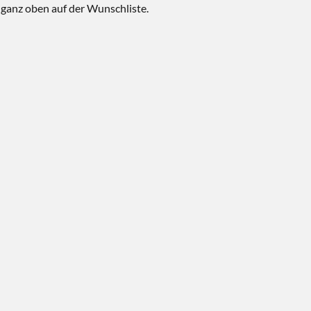
 ganz oben auf der Wunschliste.