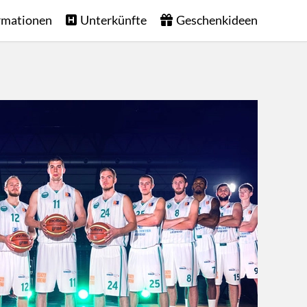
rmationen
Unterkünfte
Geschenkideen