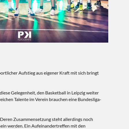
tlicher Aufstieg aus eigener Kraft mit sich bringt
iese Gelegenheit, den Basketball in Leipzig weiter
eichen Talente im Verein brauchen eine Bundesliga-
B. Deren Zusammensetzung steht allerdings noch
 sein werden. Ein Aufeinandertreffen mit den