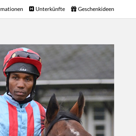
rmationen
Unterkünfte
Geschenkideen