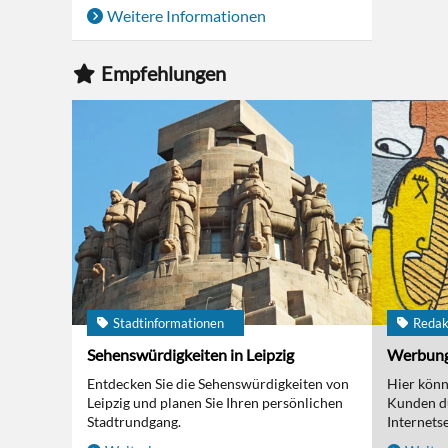
Weitere Informationen
Empfehlungen
Stadtinformationen
Redak
Sehenswürdigkeiten in Leipzig
Werbun
Entdecken Sie die Sehenswürdigkeiten von
Hier kön
Leipzig und planen Sie Ihren persönlichen
Kunden d
Stadtrundgang.
Internetse