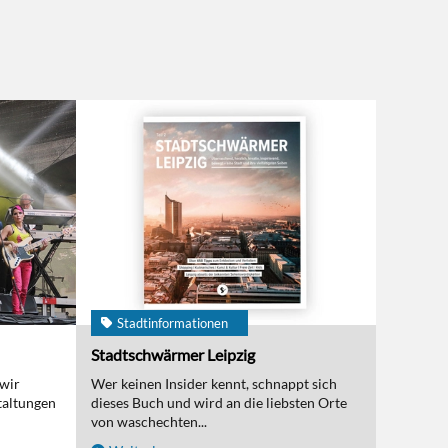
Stadtinformationen
Stadtschwärmer Leipzig
 wir
Wer keinen Insider kennt, schnappt sich
taltungen
dieses Buch und wird an die liebsten Orte
von waschechten...