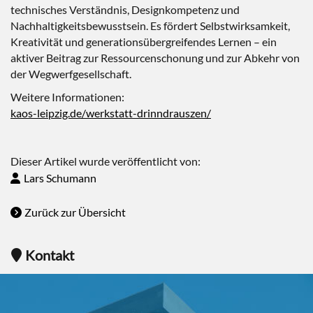
technisches Verständnis, Designkompetenz und
Nachhaltigkeitsbewusstsein. Es fördert Selbstwirksamkeit,
Kreativität und generationsübergreifendes Lernen – ein
aktiver Beitrag zur Ressourcenschonung und zur Abkehr von
der Wegwerfgesellschaft.
Weitere Informationen:
kaos-leipzig.de/werkstatt-drinndrauszen/
Dieser Artikel wurde veröffentlicht von:
Lars Schumann
Zurück zur Übersicht
Kontakt