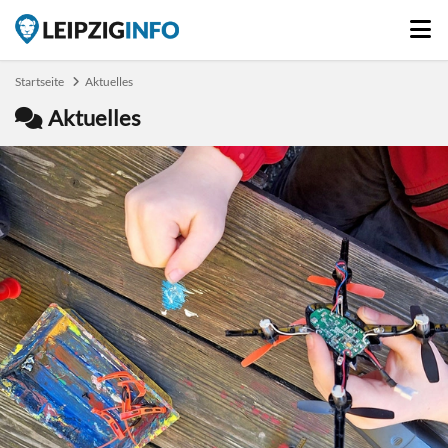
Startseite
Aktuelles
Aktuelles