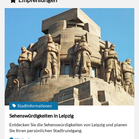
Stadtinformationen
Sehenswürdigkeiten in Leipzig
Entdecken Sie die Sehenswürdigkeiten von Leipzig und planen
Sie Ihren persönlichen Stadtrundgang.