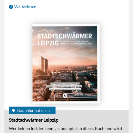
Weiterlesen
Stadtinformationen
Stadtschwärmer Leipzig
Wer keinen Insider kennt, schnappt sich dieses Buch und wird