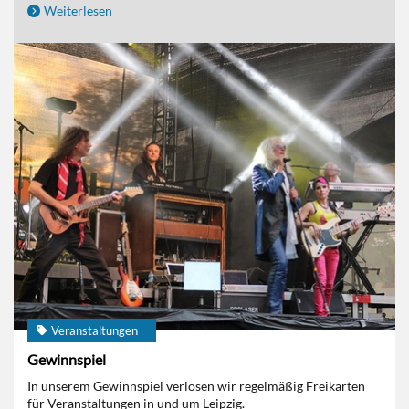
Weiterlesen
Veranstaltungen
Gewinnspiel
In unserem Gewinnspiel verlosen wir regelmäßig Freikarten
für Veranstaltungen in und um Leipzig.