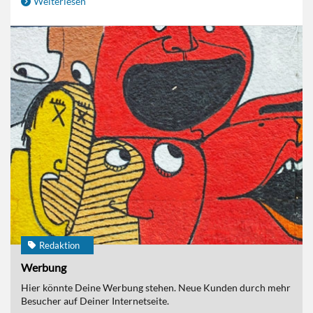
Weiterlesen
Redaktion
Werbung
Hier könnte Deine Werbung stehen. Neue Kunden durch mehr
Besucher auf Deiner Internetseite.