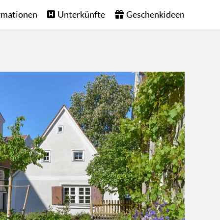
rmationen
Unterkünfte
Geschenkideen