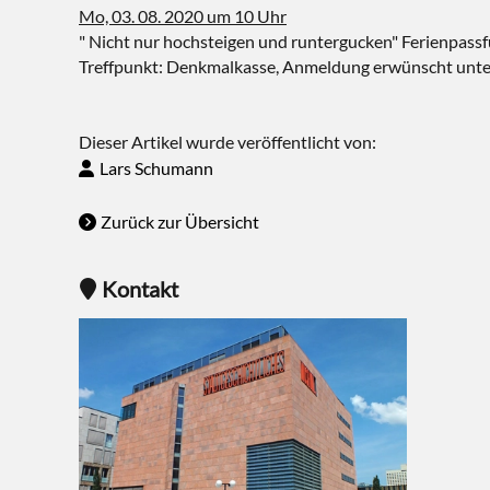
Mo, 03. 08. 2020 um 10 Uhr
" Nicht nur hochsteigen und runtergucken" Ferienpass
Treffpunkt: Denkmalkasse, Anmeldung erwünscht unt
Dieser Artikel wurde veröffentlicht von:
Lars Schumann
Zurück zur Übersicht
Kontakt