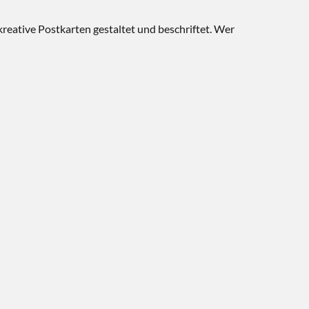
kreative Postkarten gestaltet und beschriftet. Wer