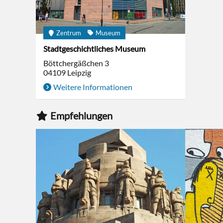
Zentrum
Museum
Stadtgeschichtliches Museum
Böttchergäßchen 3
04109
Leipzig
Weitere Informationen
Empfehlungen