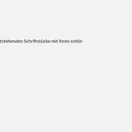
tstehenden Schriftstücke mit ihren schön