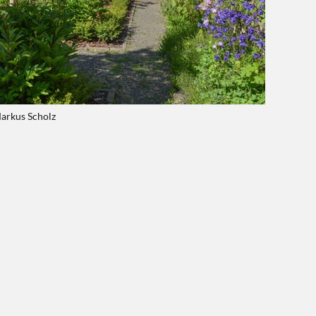
Markus Scholz