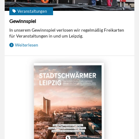
Veranstaltungen
Gewinnspiel
In unserem Gewinnspiel verlosen wir regelmäßig Freikarten
für Veranstaltungen in und um Leipzig.
Weiterlesen