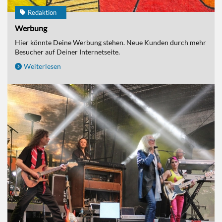
Redaktion
Werbung
Hier könnte Deine Werbung stehen. Neue Kunden durch mehr
Besucher auf Deiner Internetseite.
Weiterlesen