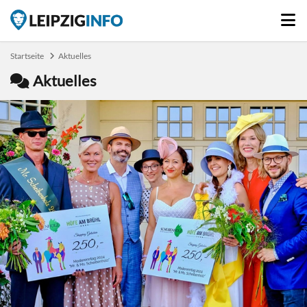
Startseite
Aktuelles
Aktuelles