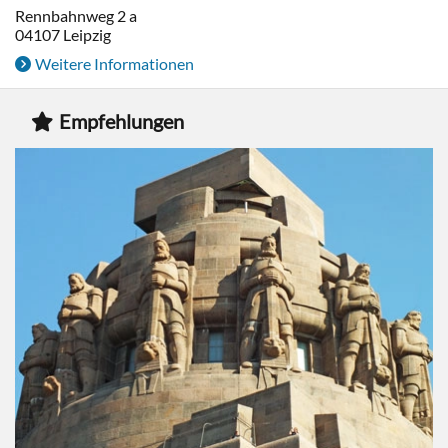
Rennbahnweg 2 a
04107
Leipzig
Weitere Informationen
Empfehlungen