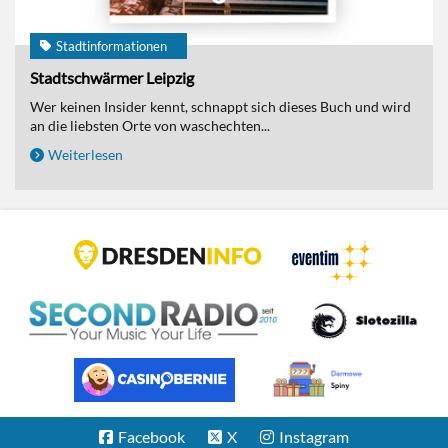
Stadtinformationen
Stadtschwärmer Leipzig
Wer keinen Insider kennt, schnappt sich dieses Buch und wird
an die liebsten Orte von waschechten...
Weiterlesen
Facebook
X
Instagram