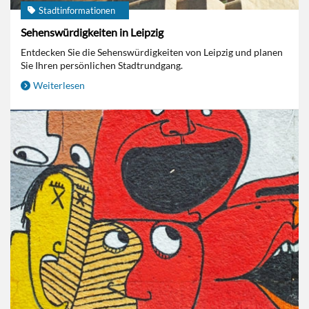
Stadtinformationen
Sehenswürdigkeiten in Leipzig
Entdecken Sie die Sehenswürdigkeiten von Leipzig und planen
Sie Ihren persönlichen Stadtrundgang.
Weiterlesen