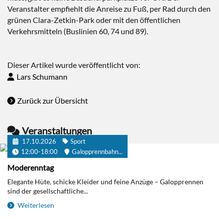
Veranstalter empfiehlt die Anreise zu Fuß, per Rad durch den
grünen Clara-Zetkin-Park oder mit den öffentlichen
Verkehrsmitteln (Buslinien 60, 74 und 89).
Dieser Artikel wurde veröffentlicht von:
Lars Schumann
Zurück zur Übersicht
Veranstaltungen
17.10.2026
Sport
12:00-18:00
Galopprennbahn...
Moderenntag
Elegante Hüte, schicke Kleider und feine Anzüge – Galopprennen
sind der gesellschaftliche...
Weiterlesen